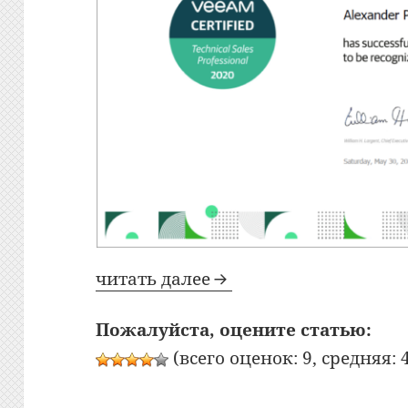
читать далее
Пожалуйста, оцените статью:
(всего оценок: 9, средняя: 4