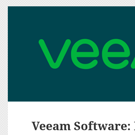
Veeam Software: