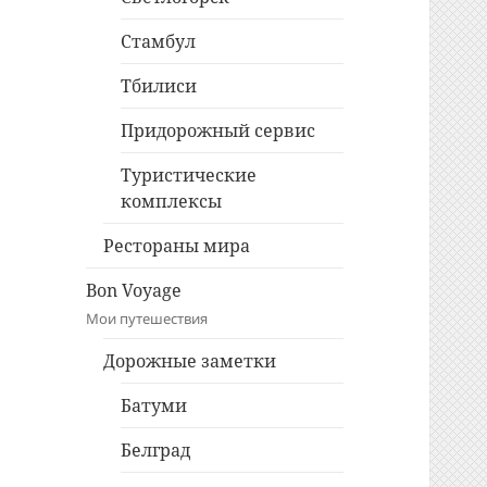
Стамбул
Тбилиси
Придорожный сервис
Туристические
комплексы
Рестораны мира
Bon Voyage
Мои путешествия
Дорожные заметки
Батуми
Белград