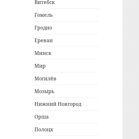
Витебск
Гомель
Гродно
Ереван
Минск
Мир
Могилёв
Мозырь
Нижний Новгород
Орша
Полоцк