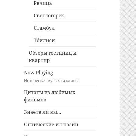
Речица
Светлогорск
Стамбул
Тбилиси
Обзоры гостиниц и
квартир
Now Playing
Интересная музыка и клипы
Цитаты из любимых
фильмов
Знаете ли вы…
Оптические иллюзии