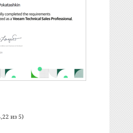
,22 из 5)