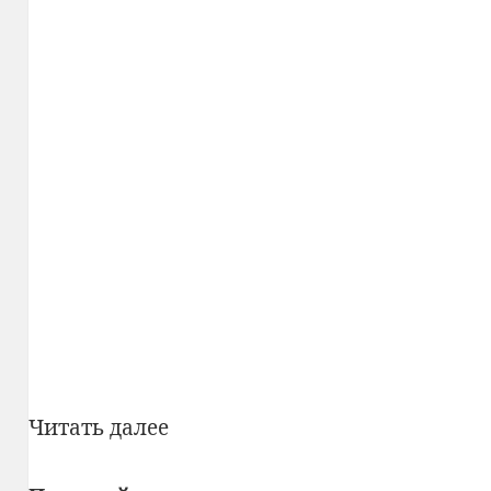
Как
Читать далее
изготавливают