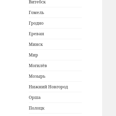
Витебск
Гомель
Гродно
Ереван
Минск
Мир
Могилёв
Мозырь
Нижний Новгород
Орша
Полоцк