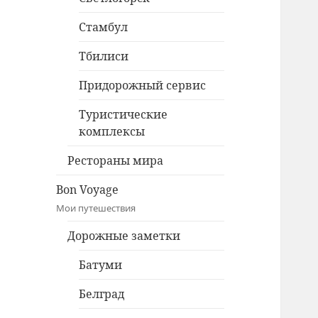
Стамбул
Тбилиси
Придорожный сервис
Туристические
комплексы
Рестораны мира
Bon Voyage
Мои путешествия
Дорожные заметки
Батуми
Белград