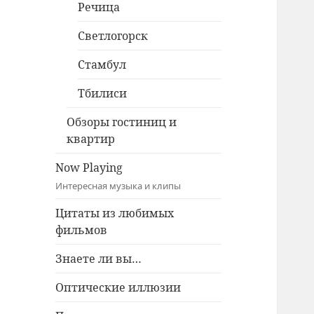
Речица
Светлогорск
Стамбул
Тбилиси
Обзоры гостиниц и
квартир
Now Playing
Интересная музыка и клипы
Цитаты из любимых
фильмов
Знаете ли вы…
Оптические иллюзии