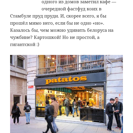
одного из домов заметил кафе —
очередной фастфуд коих в
Стамбуле пруд пруди. И, скорее всего, я бы
прошёл мимо него, если бы не одно «но».
Казалось бы, чем можно удивить белоруса на
чужбине? Картошкой! Но не простой, а
гигантской :)