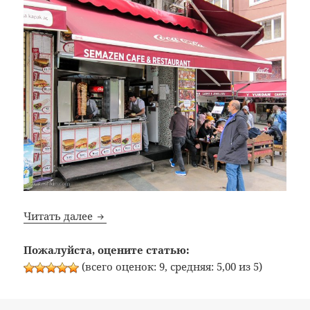
Bon Appetit: №333: Semazen Cafe & Restau
Читать далее
Пожалуйста, оцените статью:
(всего оценок: 9, средняя: 5,00 из 5)