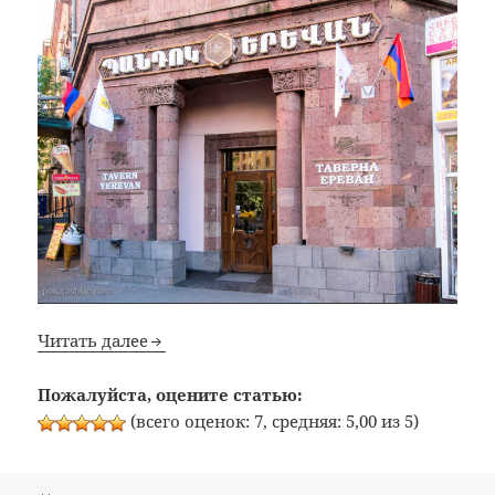
Читать далее
Пожалуйста, оцените статью:
(всего оценок: 7, средняя: 5,00 из 5)