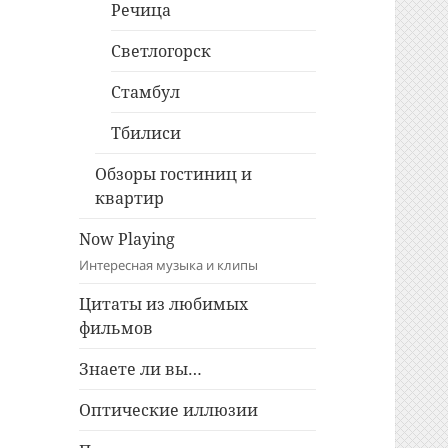
Речица
Светлогорск
Стамбул
Тбилиси
Обзоры гостиниц и
квартир
Now Playing
Интересная музыка и клипы
Цитаты из любимых
фильмов
Знаете ли вы…
Оптические иллюзии