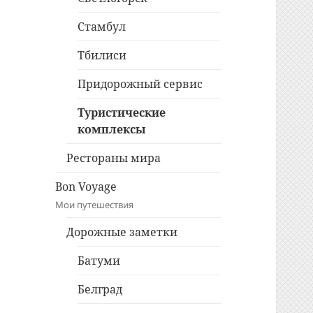
Стамбул
Тбилиси
Придорожный сервис
Туристические
комплексы
Рестораны мира
Bon Voyage
Мои путешествия
Дорожные заметки
Батуми
Белград