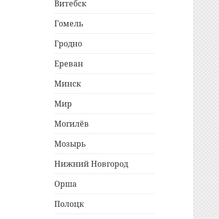
Витебск
Гомель
Гродно
Ереван
Минск
Мир
Могилёв
Мозырь
Нижний Новгород
Орша
Полоцк