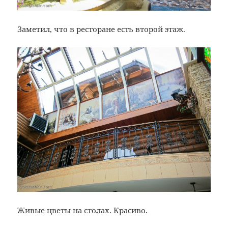
Заметил, что в ресторане есть второй этаж.
Живые цветы на столах. Красиво.