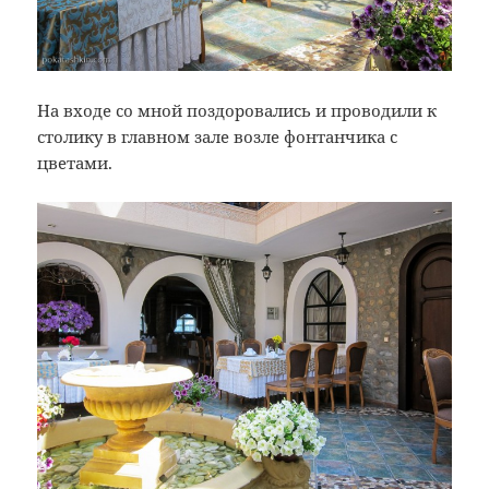
На входе со мной поздоровались и проводили к
столику в главном зале возле фонтанчика с
цветами.