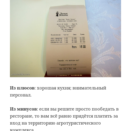
Из плюсов
: хорошая кухня; внимательный
персонал.
Из минусов
: если вы решите просто пообедать в
ресторане, то вам всё равно придётся платить за
вход на территорию агротуристического
комплекса.