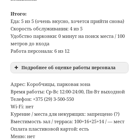
Итого:
Еда: 5 из 5 (очень вкусно, хочется прийти снова)
Скорость обслуживания: 4 из 5
Удобство парковки: 0 минут на поиск места / 100
метров до входа
Работа персонала: 6 из 12
Подробнее об оценке работы персонала
Адрес: Коробчицы, парковая зона
Время работы: Ср-Вс 12:00-24:00, Пн-Вт выходной
Телефон: +375 (29) 3-500-550
Wi-Fi: нет
Курение / места для некурящих: запрещено (?)
Вместимость зал / терраса: 100+16+25+14 / — мест
Оплата пластиковой картой: есть
Меню: нет