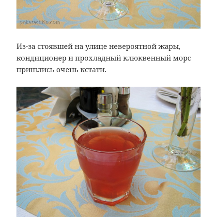
Из-за стоявшей на улице невероятной жары,
кондиционер и прохладный клюквенный морс
пришлись очень кстати.