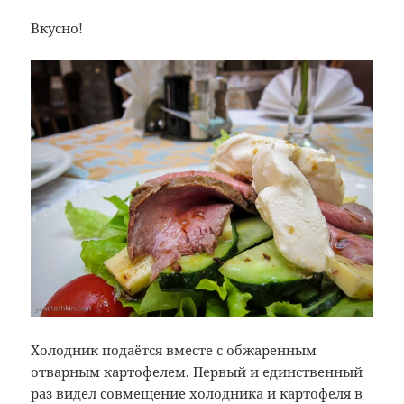
Вкусно!
Холодник подаётся вместе с обжаренным
отварным картофелем. Первый и единственный
раз видел совмещение холодника и картофеля в