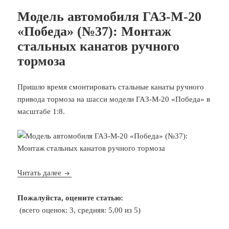
Модель автомобиля ГАЗ-М-20
«Победа» (№37): Монтаж
стальных канатов ручного
тормоза
Пришло время смонтировать стальные канаты ручного
привода тормоза на шасси модели ГАЗ-М-20 «Победа» в
масштабе 1:8.
Модель автомобиля ГАЗ-М-20 «Победа» (№37): 
Читать далее
Пожалуйста, оцените статью:
(всего оценок: 3, средняя: 5,00 из 5)