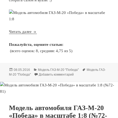
Модель автомобиля ГАЗ-М-20 «Победа» в масшт
Читать далее
Пожалуйста, оцените статью:
(всего оценок: 8, средняя: 4,75 из 5)
Опубликовано
Рубрики
Метки
08.05.2016
Модель ГАЗ-М-20 "Победа"
Модель ГАЗ-
к записи Модель автомобиля
М-20 "Победа"
Добавить комментарий
Модель автомобиля ГАЗ-М-20
«Победа» в масштабе 1:8 (№72-