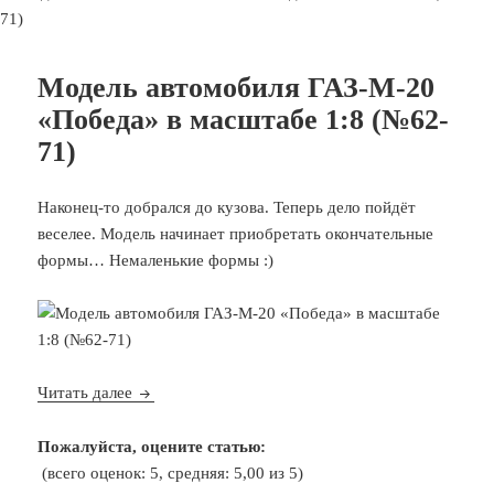
Модель автомобиля ГАЗ-М-20
«Победа» в масштабе 1:8 (№62-
71)
Наконец-то добрался до кузова. Теперь дело пойдёт
веселее. Модель начинает приобретать окончательные
формы… Немаленькие формы :)
Модель автомобиля ГАЗ-М-20 «Победа» в масшт
Читать далее
Пожалуйста, оцените статью:
(всего оценок: 5, средняя: 5,00 из 5)