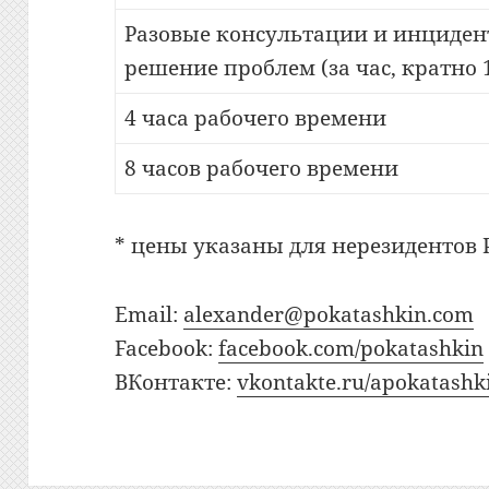
Разовые консультации и инциден
решение проблем (за час, кратно 
4 часа рабочего времени
8 часов рабочего времени
* цены указаны для нерезидентов 
Email:
alexander@pokatashkin.com
Facebook:
facebook.com/pokatashkin
ВКонтакте:
vkontakte.ru/apokatashk