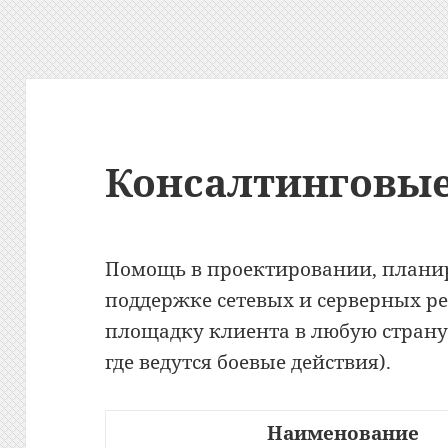
Консалтинговые
Помощь в проектировании, плани
поддержке сетевых и серверных р
площадку клиента в любую страну 
где ведутся боевые действия).
Наименование