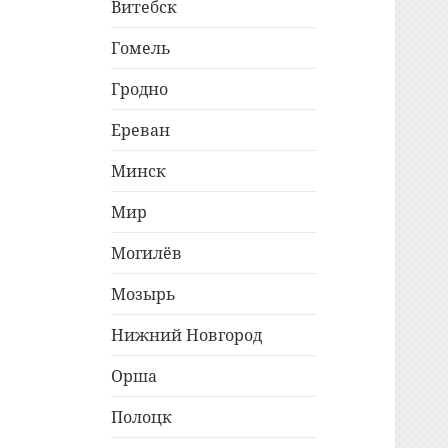
Витебск
Гомель
Гродно
Ереван
Минск
Мир
Могилёв
Мозырь
Нижний Новгород
Орша
Полоцк