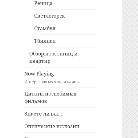
Речица
Светлогорск
Стамбул
Тбилиси
Обзоры гостиниц и
квартир
Now Playing
Интересная музыка и клипы
Цитаты из любимых
фильмов
Знаете ли вы…
Оптические иллюзии