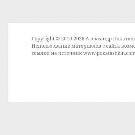
Copyright © 2010-2026 Александр Поката
Использование материалов с сайта возм
ссылки на источник
www.pokatashkin.co