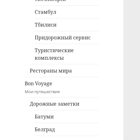
Стамбул
Тбилиси
Придорожный сервис
Туристические
комплексы
Рестораны мира
Bon Voyage
Мои путешествия
Дорожные заметки
Батуми
Белград