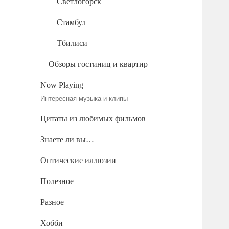
Светлогорск
Стамбул
Тбилиси
Обзоры гостиниц и квартир
Now Playing
Интересная музыка и клипы
Цитаты из любимых фильмов
Знаете ли вы…
Оптические иллюзии
Полезное
Разное
Хобби