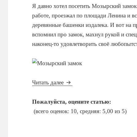
Я давно хотел посетить Мозырский замок
работе, проезжал по площади Ленина и вс
деревянные башенки издалека. И вот на 
вспомнил про замок, махнул рукой и спе
наконец-то удовлетворить своё любопыт
Мозырский замок
Читать далее
Пожалуйста, оцените статью:
(всего оценок: 10, средняя: 5,00 из 5)