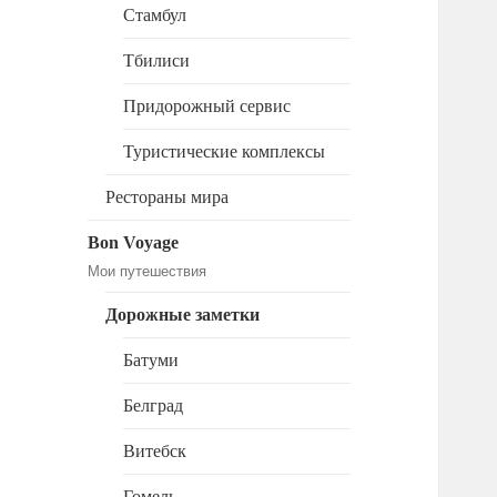
Стамбул
Тбилиси
Придорожный сервис
Туристические комплексы
Рестораны мира
Bon Voyage
Мои путешествия
Дорожные заметки
Батуми
Белград
Витебск
Гомель