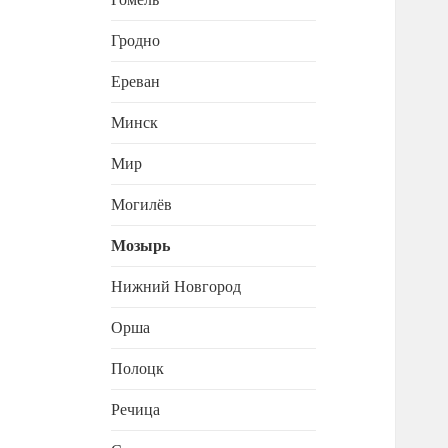
Гродно
Ереван
Минск
Мир
Могилёв
Мозырь
Нижний Новгород
Орша
Полоцк
Речица