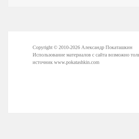
Copyright © 2010-2026 Александр Покаташкин
Использование материалов с сайта возможно тол
источник
www.pokatashkin.com