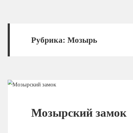
Рубрика:
Мозырь
Мозырский замок