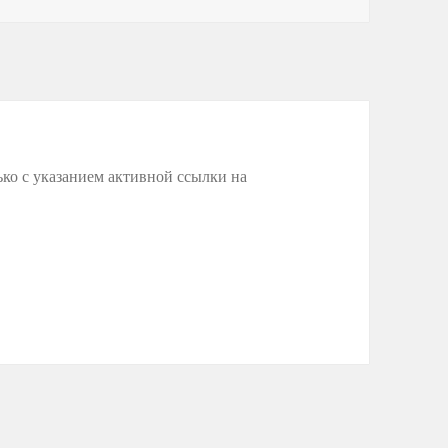
ько с указанием активной ссылки на