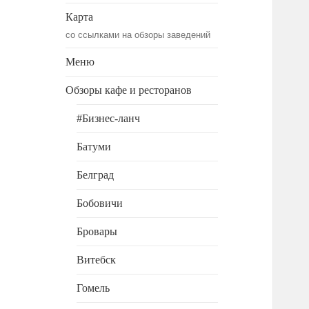
Карта
со ссылками на обзоры заведений
Меню
Обзоры кафе и ресторанов
#Бизнес-ланч
Батуми
Белград
Бобовичи
Бровары
Витебск
Гомель