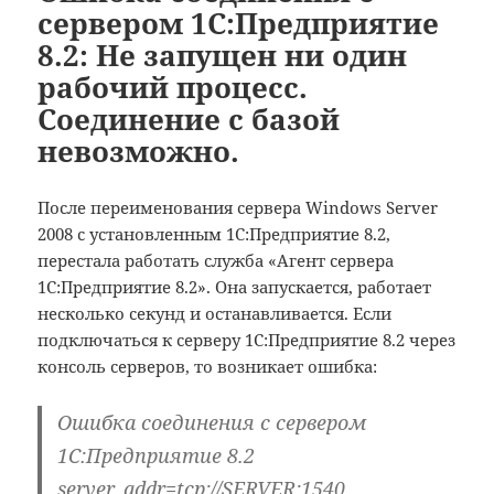
сервером 1С:Предприятие
8.2: Не запущен ни один
рабочий процесс.
Соединение с базой
невозможно.
После переименования сервера Windows Server
2008 с установленным 1С:Предприятие 8.2,
перестала работать служба «Агент сервера
1С:Предприятие 8.2». Она запускается, работает
несколько секунд и останавливается. Если
подключаться к серверу 1С:Предприятие 8.2 через
консоль серверов, то возникает ошибка:
Ошибка соединения с сервером
1С:Предприятие 8.2
server_addr=tcp://SERVER:1540