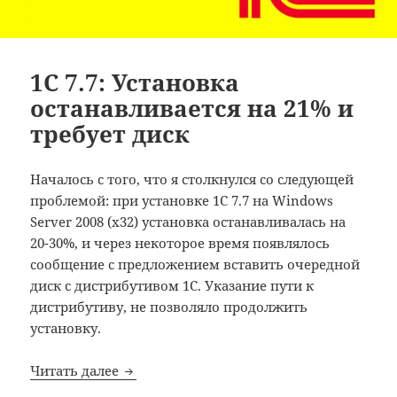
1C 7.7: Установка
останавливается на 21% и
требует диск
Началось с того, что я столкнулся со следующей
проблемой: при установке 1С 7.7 на Windows
Server 2008 (x32) установка останавливалась на
20-30%, и через некоторое время появлялось
сообщение с предложением вставить очередной
диск с дистрибутивом 1С. Указание пути к
дистрибутиву, не позволяло продолжить
установку.
1C 7.7: Установка останавливается на 21%
Читать далее