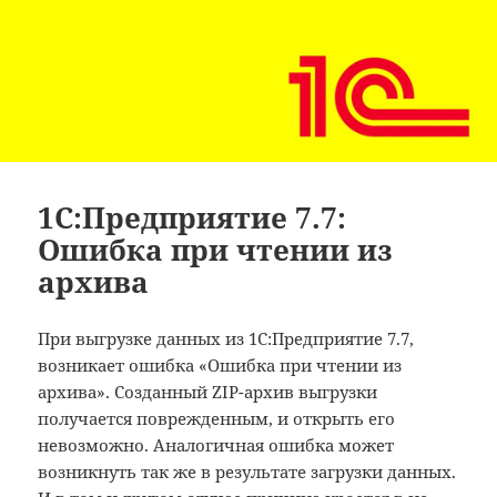
1С:Предприятие 7.7:
Ошибка при чтении из
архива
При выгрузке данных из 1С:Предприятие 7.7,
возникает ошибка «Ошибка при чтении из
архива». Созданный ZIP-архив выгрузки
получается поврежденным, и открыть его
невозможно. Аналогичная ошибка может
возникнуть так же в результате загрузки данных.