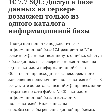
1C 7.7 SQL: Доступ к базе
данных на сервере
возможен только из
одного каталога
информационной базы
Иногда при попытке подключиться к
информационной базе 1С:Предприятие 7.7 в
режиме SQL, может возникнуть ошибка: «Доступ
к базе данных на сервере возможен только из
одного каталога информационной базы».
Обычно это происходит из-за некорректного
завершения подключения пользователя к базе. В
результате остается зависший SQL-процесс и/или
открытые по сети файлы *.LCK в каталоге
информационной базы и каталогах
пользователей. Ниже описаны
способы способы решения данной проблемы.