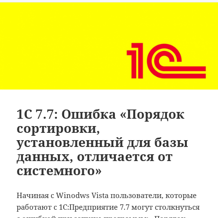
1С 7.7: Ошибка «Порядок
сортировки,
установленный для базы
данных, отличается от
системного»
Начиная с Winodws Vista пользователи, которые
работают с 1С:Предприятие 7.7 могут столкнуться