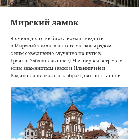
Мирский замок
Я очень долго выбирал время съездить
в Мирский замок, а в итоге оказался рядом
с ним совершенно случайно по пути в
Гродно. Забавно вышло :) Моя первая встреча с
этим знаменитым замком Ильиничей и
Радзивиллов оказалась образцово-спонтанной.