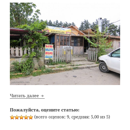
Bon Appetit: №353: Придорожное кафе на 
Читать далее
Пожалуйста, оцените статью:
(всего оценок: 9, средняя: 5,00 из 5)