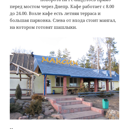
перед мостом через Днепр. Кафе работает с 8.00
до 24.00. Возле кафе есть летняя терраса и
большая парковка. Слева от входа стоит мангал,
на котором готовят шашлыки.