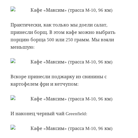
Практически, как только мы доели салат,
принесли борщ. В этом кафе можно выбрать
порцию борща 500 или 250 грамм. Мы взяли
меньшую:
Вскоре принесли поджарку из свинины с
картофелем фри и кетчупом:
И наконец черный чай Greenfield: