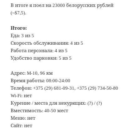
В итоге я поел на 23000 белорусских рублей
(~$7,5).
Итого:
Еда: 3 из 5
Скорость обслуживания: 4 из 5
Работа персонала: 4 из 5
Удобство парковки: 5 из 5
Адрес: M-10, 96 км
Время работы: 08:00-24:00
Телефон: +375 (29) 681-09-31, +375 (29) 734-50-80
Wi-Fi: нет
Курение / места для некурящих: (?) / (?)
Вместимость: 40-50 мест
Меню: нет
Сайт: нет