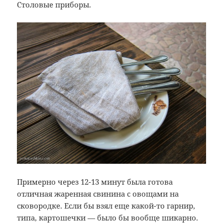
Столовые приборы.
Примерно через 12-13 минут была готова
отличная жаренная свинина с овощами на
сковородке. Если бы взял еще какой-то гарнир,
типа, картошечки — было бы вообще шикарно.