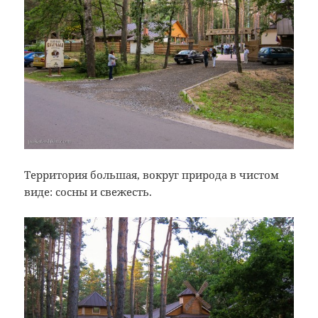
Территория большая, вокруг природа в чистом
виде: сосны и свежесть.