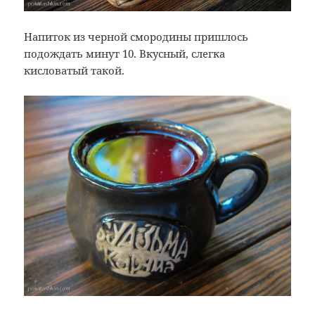
Напиток из черной смородины пришлось
подождать минут 10. Вкусный, слегка
кисловатый такой.