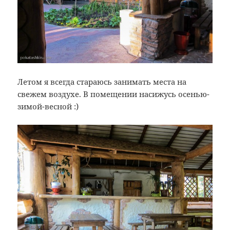
Летом я всегда стараюсь занимать места на
свежем воздухе. В помещении насижусь осенью-
зимой-весной :)