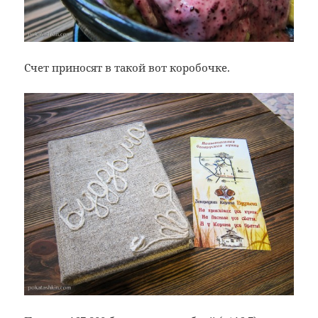
Счет приносят в такой вот коробочке.