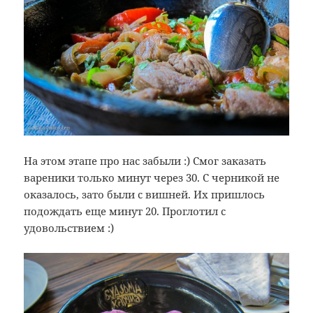
На этом этапе про нас забыли :) Смог заказать
вареники только минут через 30. С черникой не
оказалось, зато были с вишней. Их пришлось
подождать еще минут 20. Проглотил с
удовольствием :)