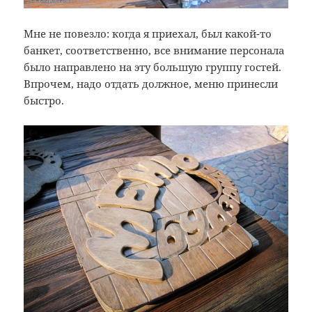
Мне не повезло: когда я приехал, был какой-то
банкет, соответственно, все внимание персонала
было направлено на эту большую группу гостей.
Впрочем, надо отдать должное, меню принесли
быстро.