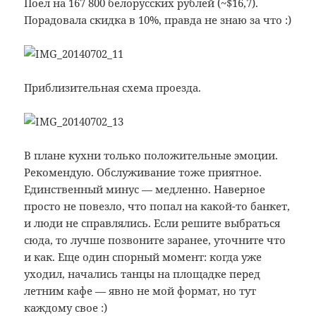
Поел на 167 800 белорусских рублей (~$16,7).
Порадовала скидка в 10%, правда не знаю за что :)
Приблизительная схема проезда.
В плане кухни только положительные эмоции.
Рекомендую. Обслуживание тоже приятное.
Единственный минус — медленно. Наверное
просто не повезло, что попал на какой-то банкет,
и люди не справлялись. Если решите выбраться
сюда, то лучше позвоните заранее, уточните что
и как. Еще один спорный момент: когда уже
уходил, начались танцы на площадке перед
летним кафе — явно не мой формат, но тут
каждому свое :)