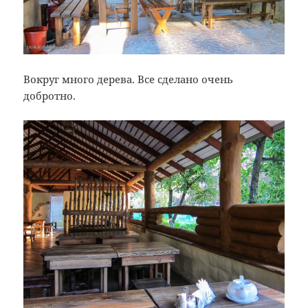
Вокруг много дерева. Все сделано очень
добротно.