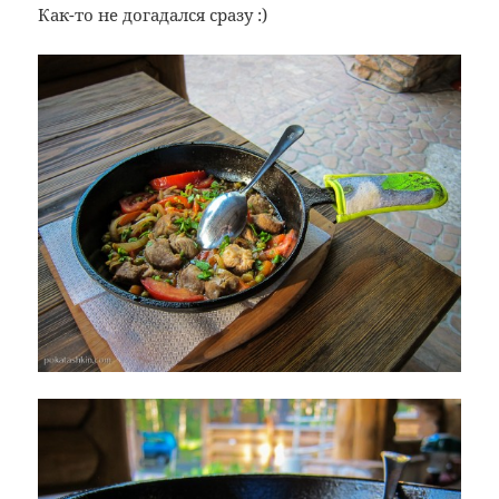
Как-то не догадался сразу :)