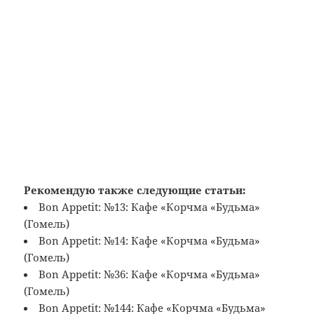
Рекомендую также следующие статьи:
Bon Appetit: №13: Кафе «Корчма «Будьма»
(Гомель)
Bon Appetit: №14: Кафе «Корчма «Будьма»
(Гомель)
Bon Appetit: №36: Кафе «Корчма «Будьма»
(Гомель)
Bon Appetit: №144: Кафе «Корчма «Будьма»