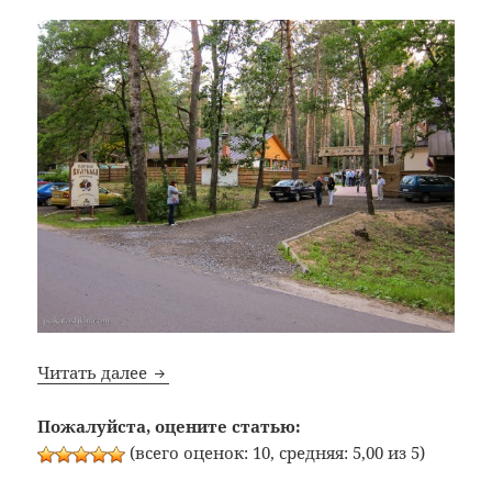
Bon Appetit: №253: Загородная Корчма «Б
Читать далее
Пожалуйста, оцените статью:
(всего оценок: 10, средняя: 5,00 из 5)