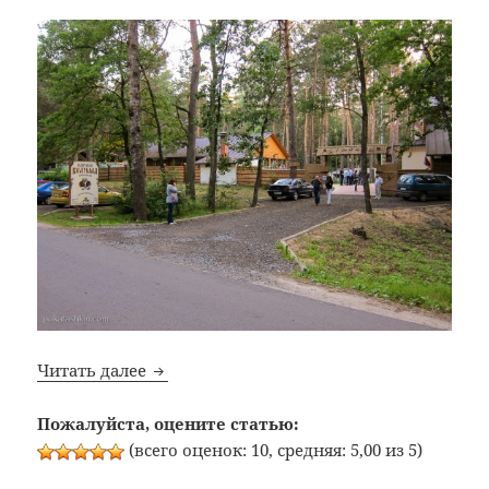
Bon Appetit: №253: Загородная Корчма «Б
Читать далее
Пожалуйста, оцените статью:
(всего оценок: 10, средняя: 5,00 из 5)