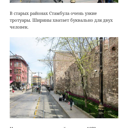
В старых районах Стамбула очень узкие
тротуары. Ширины хватает буквально для двух
человек.