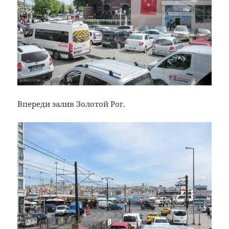
Впереди залив Золотой Рог.