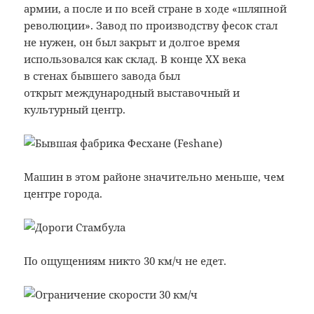
армии, а после и по всей стране в ходе «шляпной
революции». Завод по производству фесок стал
не нужен, он был закрыт и долгое время
использовался как склад. В конце XX века
в стенах бывшего завода был
открыт международный выставочный и
культурный центр.
Машин в этом районе значительно меньше, чем
центре города.
По ощущениям никто 30 км/ч не едет.