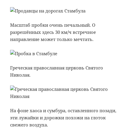
Масштаб пробки очень печальный. О
разрешённых здесь 30 км/ч встречное
направление может только мечтать.
Греческая православная церковь Святого
Николая.
На фоне хаоса и сумбура, оставленного позади,
эти лужайки и дорожки похожи на глоток
свежего воздуха.