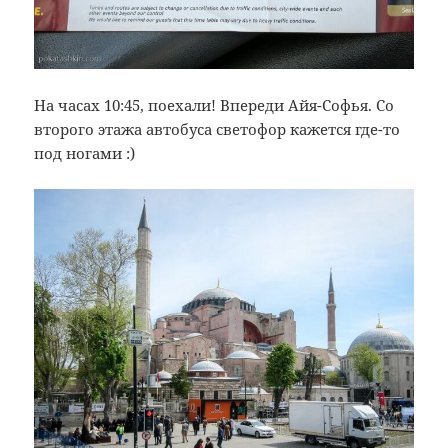
На часах 10:45, поехали! Впереди Айя-Софья. Со
второго этажа автобуса светофор кажется где-то
под ногами :)