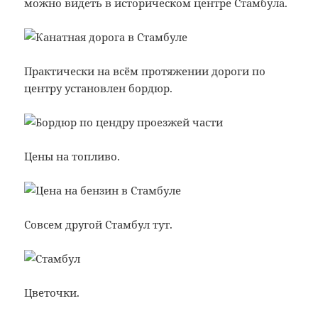
можно видеть в историческом центре Стамбула.
Практически на всём протяжении дороги по
центру установлен бордюр.
Цены на топливо.
Совсем другой Стамбул тут.
Цветочки.