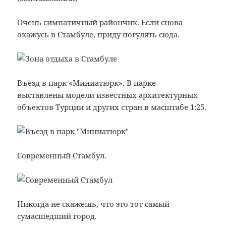
Очень симпатичный райончик. Если снова
окажусь в Стамбуле, приду погулять сюда.
Въезд в парк «Миниатюрк». В парке
выставлены модели известных архитектурных
объектов Турции и других стран в масштабе 1:25.
Современный Стамбул.
Никогда не скажешь, что это тот самый
сумасшедший город.