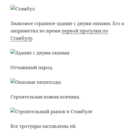
Знакомое странное здание с двумя окнами. Его я
заприметил во время
первой прогулки по
Стамбулу
.
Отчаянный народ.
Строительная всякая всячина.
Все тротуары заставлены ей.