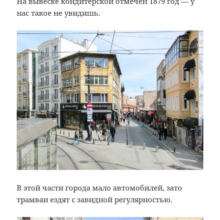
На вывеске кондитерской отмечен 1879 год — у
нас такое не увидишь.
В этой части города мало автомобилей, зато
трамваи ездят с завидной регулярностью.