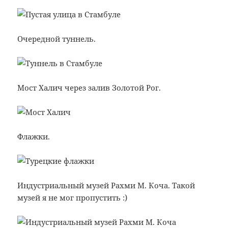
Очередной туннель.
Мост Халич через залив Золотой Рог.
Флажки.
Индустриальный музей Рахми М. Коча. Такой
музей я не мог пропустить :)