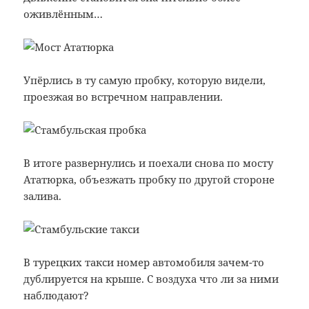
оживлённым…
Упёрлись в ту самую пробку, которую видели,
проезжая во встречном направлении.
В итоге развернулись и поехали снова по мосту
Ататюрка, объезжать пробку по другой стороне
залива.
В турецких такси номер автомобиля зачем-то
дублируется на крыше. С воздуха что ли за ними
наблюдают?