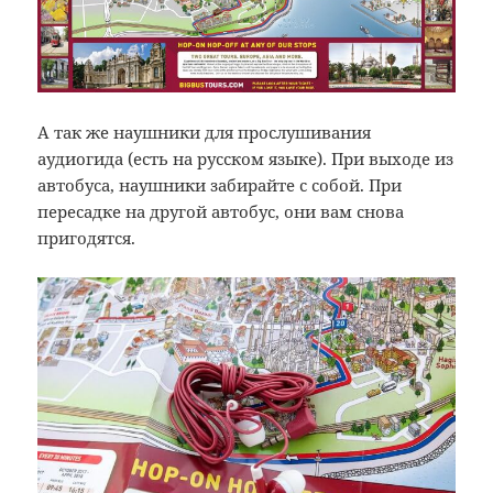
А так же наушники для прослушивания
аудиогида (есть на русском языке). При выходе из
автобуса, наушники забирайте с собой. При
пересадке на другой автобус, они вам снова
пригодятся.