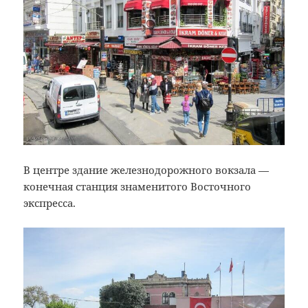
В центре здание железнодорожного вокзала —
конечная станция знаменитого Восточного
экспресса.