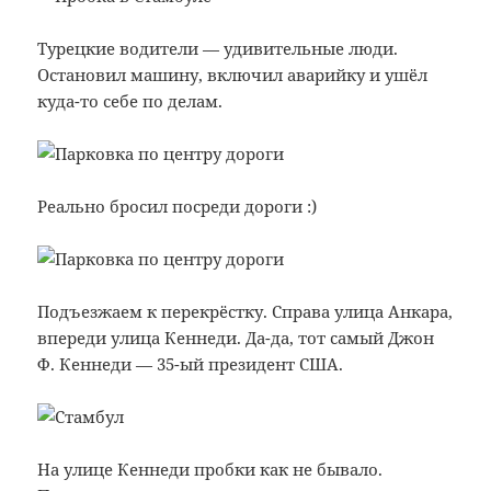
Турецкие водители — удивительные люди.
Остановил машину, включил аварийку и ушёл
куда-то себе по делам.
Реально бросил посреди дороги :)
Подъезжаем к перекрёстку. Справа улица Анкара,
впереди улица Кеннеди. Да-да, тот самый Джон
Ф. Кеннеди — 35-ый президент США.
На улице Кеннеди пробки как не бывало.