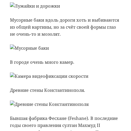
Мусорные баки вдоль дороги хоть и выбиваются
из общей картины, но за счёт своей формы глаз
не очень-то и мозолят.
В городе очень много камер.
Древние стены Константинополя.
Бывшая фабрика Фесхане (Feshane). В последние
годы своего правления султан Махмуд II