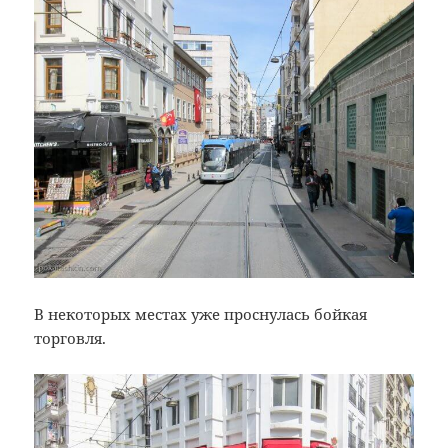
В некоторых местах уже проснулась бойкая
торговля.