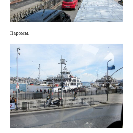
Паромы.