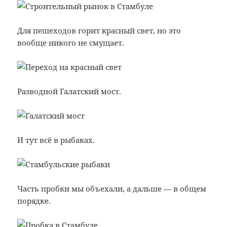
Для пешеходов горит красный свет, но это
вообще никого не смущает.
Разводной Галатский мост.
И тут всё в рыбаках.
Часть пробки мы объехали, а дальше — в общем
порядке.