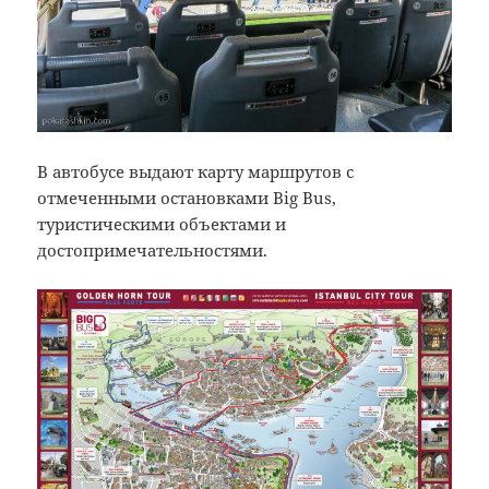
В автобусе выдают карту маршрутов с
отмеченными остановками Big Bus,
туристическими объектами и
достопримечательностями.