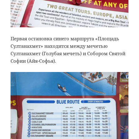
Первая остановка синего маршрута «Площадь
Султанахмет» находится между мечетью
Султанахмет (Голубая мечеть) и Собором Святой
Софии (Айя-Софья).