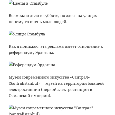
Возможно дело в субботе, но здесь на улицах
почему-то очень мало людей.
Как я понимаю, эта реклама имеет отношение к
референдуму Эрдогана.
Музей современного искусства «Сантрал»
(Santralistanbul) — музей на территории бывшей
электростанции (первой электростанции в
Османской империи).