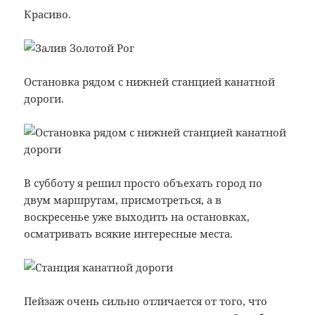
Красиво.
Остановка рядом с нижней станцией канатной
дороги.
В субботу я решил просто объехать город по
двум маршрутам, присмотреться, а в
воскресенье уже выходить на остановках,
осматривать всякие интересные места.
Пейзаж очень сильно отличается от того, что