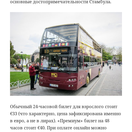
основные достопримечательности Стамбула.
Обычный 24-часовой билет для взрослого стоит
€33 (что характерно, цена зафиксирована именно
в евро, а не в лирах). «Премиум» билет на 48
часов стоит €40. При оплате онлайн можно