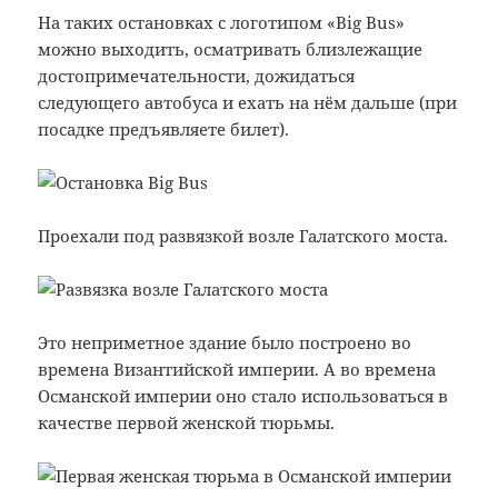
На таких остановках с логотипом «Big Bus»
можно выходить, осматривать близлежащие
достопримечательности, дожидаться
следующего автобуса и ехать на нём дальше (при
посадке предъявляете билет).
Проехали под развязкой возле Галатского моста.
Это неприметное здание было построено во
времена Византийской империи. А во времена
Османской империи оно стало использоваться в
качестве первой женской тюрьмы.