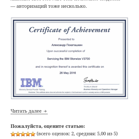
— авторизаций тоже несколько.
IBM: Получил авторизацию Servicing the 
Читать далее
Пожалуйста, оцените статью:
(всего оценок: 2, средняя: 5,00 из 5)