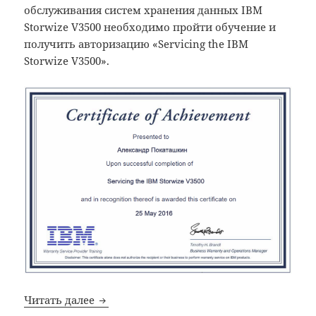
обслуживания систем хранения данных IBM
Storwize V3500 необходимо пройти обучение и
получить авторизацию «Servicing the IBM
Storwize V3500».
IBM: Получил авторизацию Servicing the
Читать далее