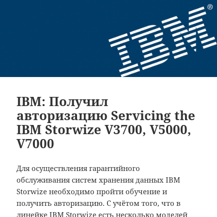
IBM: Получил
авторизацию Servicing the
IBM Storwize V3700, V5000,
V7000
Для осуществления гарантийного
обслуживания систем хранения данных IBM
Storwize необходимо пройти обучение и
получить авторизацию. С учётом того, что в
линейке IBM Storwize есть несколько моделей