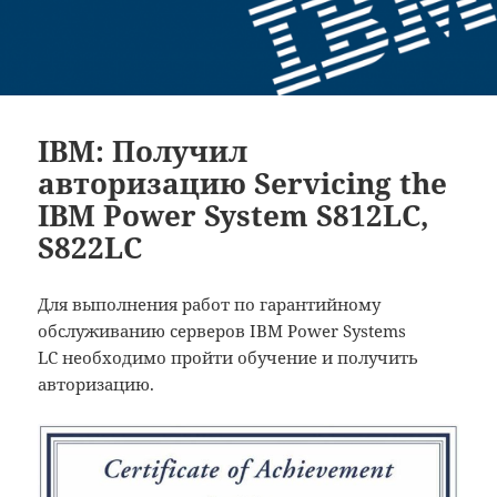
IBM: Получил
авторизацию Servicing the
IBM Power System S812LC,
S822LC
Для выполнения работ по гарантийному
обслуживанию серверов IBM Power Systems
LC необходимо пройти обучение и получить
авторизацию.