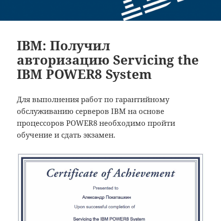
IBM: Получил
авторизацию Servicing the
IBM POWER8 System
Для выполнения работ по гарантийному
обслуживанию серверов IBM на основе
процессоров POWER8 необходимо пройти
обучение и сдать экзамен.