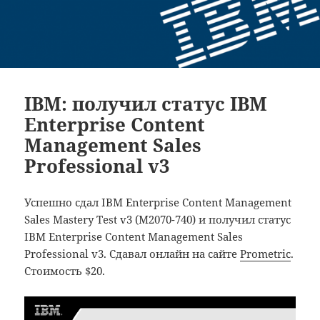
IBM: получил статус IBM
Enterprise Content
Management Sales
Professional v3
Успешно сдал IBM Enterprise Content Management
Sales Mastery Test v3 (M2070-740) и получил статус
IBM Enterprise Content Management Sales
Professional v3. Сдавал онлайн на сайте
Prometric
.
Стоимость $20.