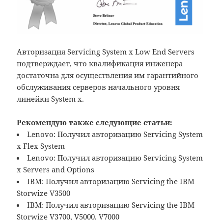
Авторизация Servicing System x Low End Servers
подтверждает, что квалификация инженера
достаточна для осуществления им гарантийного
обслуживания серверов начального уровня
линейки System x.
Рекомендую также следующие статьи:
Lenovo: Получил авторизацию Servicing System
x Flex System
Lenovo: Получил авторизацию Servicing System
x Servers and Options
IBM: Получил авторизацию Servicing the IBM
Storwize V3500
IBM: Получил авторизацию Servicing the IBM
Storwize V3700, V5000, V7000