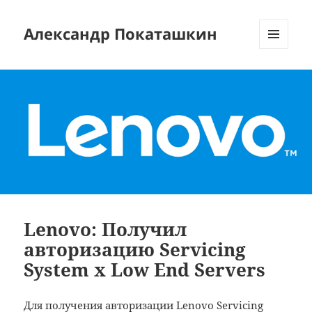
Александр Покаташкин
МЕНЮ
И
ВИДЖЕТЫ
Lenovo: Получил
авторизацию Servicing
System x Low End Servers
Для получения авторизации Lenovo Servicing