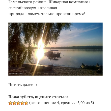
Гомельского района. Шикарная компания +
свежий воздух + красивая
природа = замечательно провели время!
Отличное начало выходных :)
Читать далее
Пожалуйста, оцените статью:
(всего оценок: 4, средняя: 5,00 из 5)