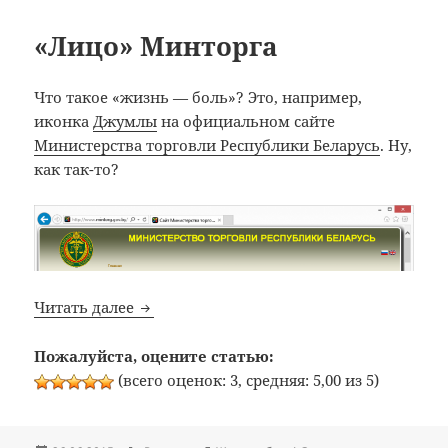
«Лицо» Минторга
Что такое «жизнь — боль»? Это, например,
иконка
Джумлы
на официальном сайте
Министерства торговли Республики Беларусь
. Ну,
как так-то?
«Лицо» Минторга
Читать далее
Пожалуйста, оцените статью:
(всего оценок: 3, средняя: 5,00 из 5)