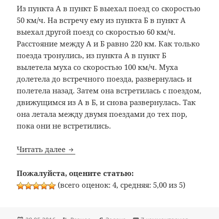
Из пункта А в пункт Б выехал поезд со скоростью
50 км/ч. На встречу ему из пункта Б в пункт А
выехал другой поезд со скоростью 60 км/ч.
Расстояние между А и Б равно 220 км. Как только
поезда тронулись, из пункта А в пункт Б
вылетела муха со скоростью 100 км/ч. Муха
долетела до встречного поезда, развернулась и
полетела назад. Затем она встретилась с поездом,
движущимся из А в Б, и снова развернулась. Так
она летала между двумя поездами до тех пор,
пока они не встретились.
Задача про два поезда
Читать далее
Пожалуйста, оцените статью:
(всего оценок: 4, средняя: 5,00 из 5)