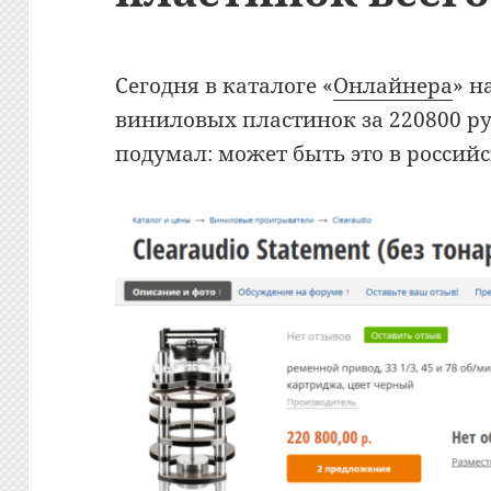
Сегодня в каталоге «
Онлайнера
» н
виниловых пластинок за 220800 р
подумал: может быть это в российс