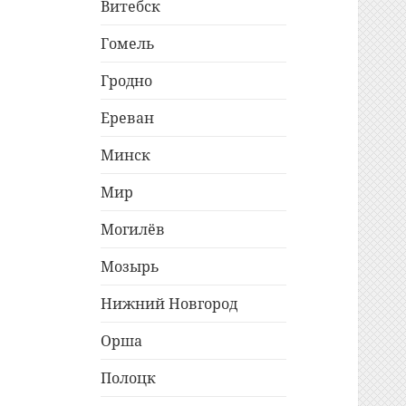
Витебск
Гомель
Гродно
Ереван
Минск
Мир
Могилёв
Мозырь
Нижний Новгород
Орша
Полоцк