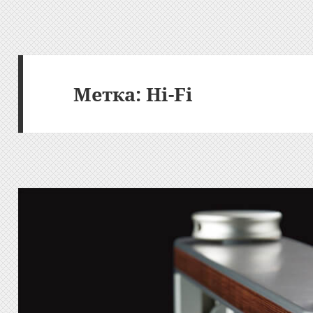
Метка:
Hi-Fi