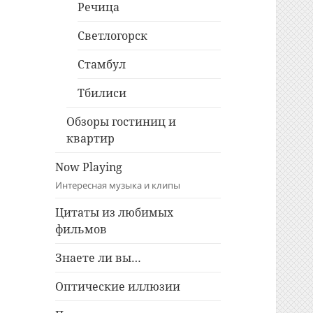
Речица
Светлогорск
Стамбул
Тбилиси
Обзоры гостиниц и
квартир
Now Playing
Интересная музыка и клипы
Цитаты из любимых
фильмов
Знаете ли вы…
Оптические иллюзии