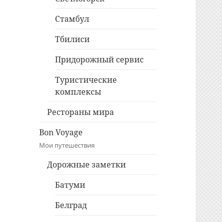
Стамбул
Тбилиси
Придорожный сервис
Туристические
комплексы
Рестораны мира
Bon Voyage
Мои путешествия
Дорожные заметки
Батуми
Белград