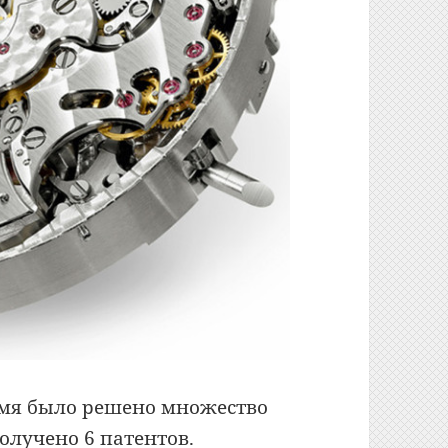
ремя было решено множество
лучено 6 патентов.