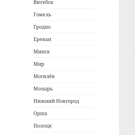
Витебск
Гомель
Гродно
Ереван
Минск
Мир
Могилёв
Мозырь
Нижний Новгород
Орша
Полоцк