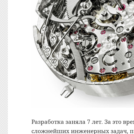
Разработка заняла 7 лет. За это в
сложнейших инженерных задач, по