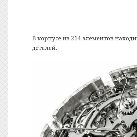
В корпусе из 214 элементов наход
деталей.