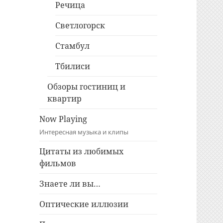
Речица
Светлогорск
Стамбул
Тбилиси
Обзоры гостиниц и
квартир
Now Playing
Интересная музыка и клипы
Цитаты из любимых
фильмов
Знаете ли вы…
Оптические иллюзии