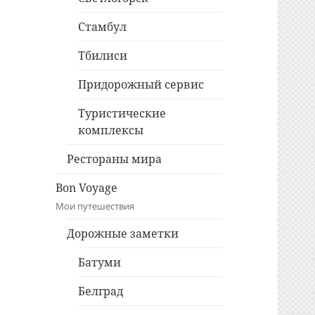
Стамбул
Тбилиси
Придорожный сервис
Туристические
комплексы
Рестораны мира
Bon Voyage
Мои путешествия
Дорожные заметки
Батуми
Белград