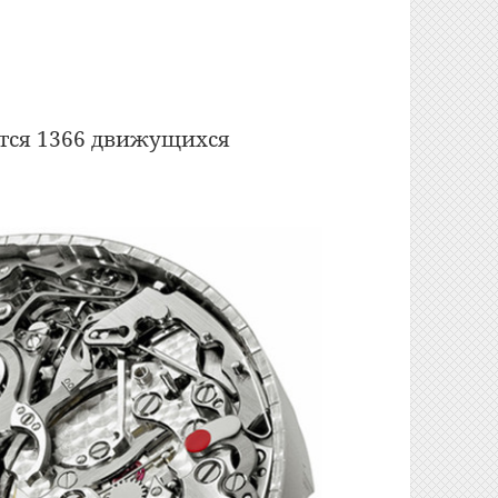
ится 1366 движущихся