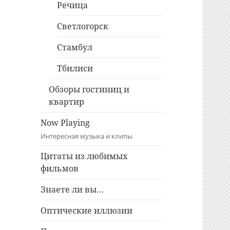
Речица
Светлогорск
Стамбул
Тбилиси
Обзоры гостиниц и
квартир
Now Playing
Интересная музыка и клипы
Цитаты из любимых
фильмов
Знаете ли вы…
Оптические иллюзии