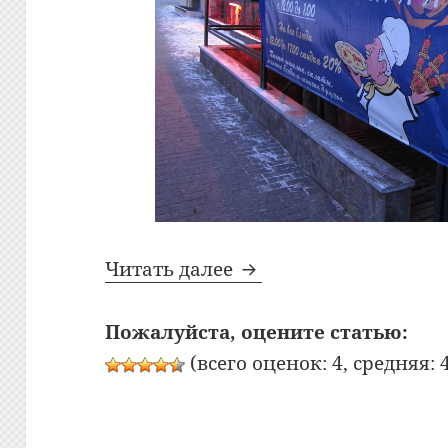
Bon Appetit: №4: Каф
Читать далее
Пожалуйста, оцените статью:
(всего оценок: 4, средняя: 4