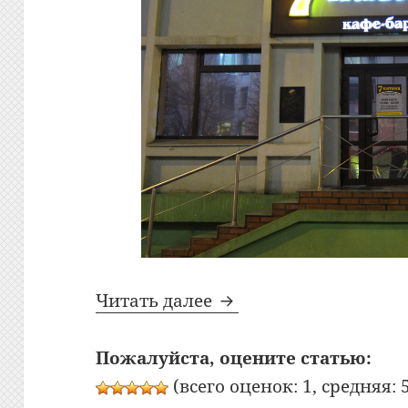
Bon Appetit: №5: Кафе
Читать далее
Пожалуйста, оцените статью:
(всего оценок: 1, средняя: 5