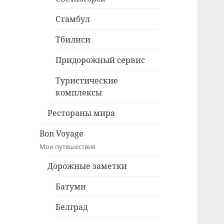
Стамбул
Тбилиси
Придорожный сервис
Туристические
комплексы
Рестораны мира
Bon Voyage
Мои путешествия
Дорожные заметки
Батуми
Белград