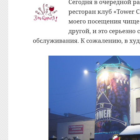
Сегодня в очередной ра
ресторан клуб «Tower C
моего посещения чище 
другой, и это серьезно 
обслуживания. К сожалению, в ху