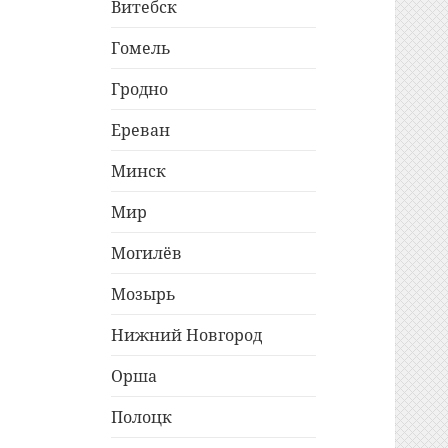
Витебск
Гомель
Гродно
Ереван
Минск
Мир
Могилёв
Мозырь
Нижний Новгород
Орша
Полоцк