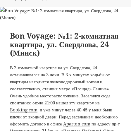
Bon Voyage: №1: 2-комнатная
квартира, ул. Свердлова, 24
(Минск)
В 2-комнатной квартире на ул. Свердлова, 24
останавливался на 3 ночи. В 3-х минутах ходьбы от
квартиры находится железнодорожный вокзал и,
соответственно, станция метро «Площадь Ленина».
Очень удобное месторасположение. Заселился сюда
спонтанно: около 21:00 нашел эту квартиру на
Booking.com
, и уже минут через 40-45 у меня были
ключи от входной двери. Перед заселением необходимо
оформить договор в офисе
Aparton.com
по адресу пр-т
Независимости, 31 (ст. м. «Площадь Победы»). Офис