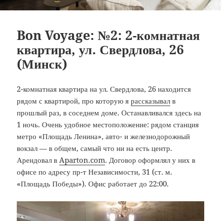
Bon Voyage: №2: 2-комнатная
квартира, ул. Свердлова, 26
(Минск)
2-комнатная квартира на ул. Свердлова, 26 находится
рядом с квартирой, про которую я
рассказывал
в
прошлый раз, в соседнем доме. Останавливался здесь на
1 ночь. Очень удобное местоположение: рядом станция
метро «Площадь Ленина», авто- и железнодорожный
вокзал — в общем, самый что ни на есть центр.
Арендовал в
Aparton.com
. Договор оформлял у них в
офисе по адресу пр-т Независимости, 31 (ст. м.
«Площадь Победы»). Офис работает до 22:00.