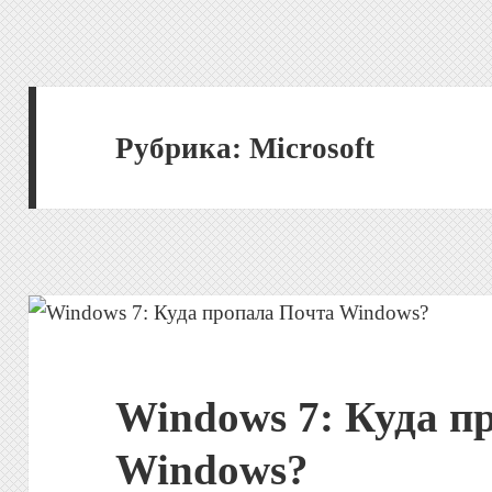
Рубрика:
Microsoft
Windows 7: Куда п
Windows?