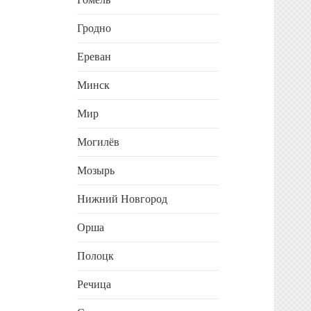
Гродно
Ереван
Минск
Мир
Могилёв
Мозырь
Нижний Новгород
Орша
Полоцк
Речица