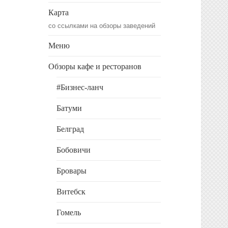
Карта
со ссылками на обзоры заведений
Меню
Обзоры кафе и ресторанов
#Бизнес-ланч
Батуми
Белград
Бобовичи
Бровары
Витебск
Гомель