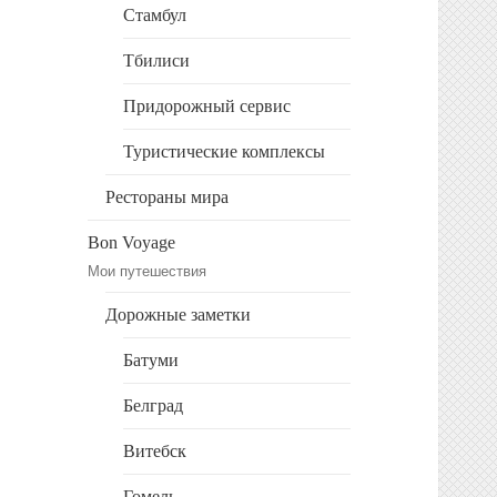
Стамбул
Тбилиси
Придорожный сервис
Туристические комплексы
Рестораны мира
Bon Voyage
Мои путешествия
Дорожные заметки
Батуми
Белград
Витебск
Гомель