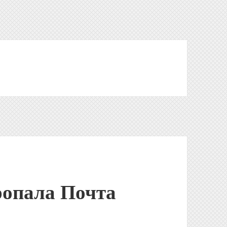
ропала Почта