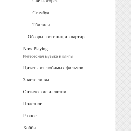
Светлогорск
Стамбул
Тбилиси
Обзоры гостиниц и квартир
Now Playing
Интересная музыка и клипы
Цитаты из любимых фильмов
Знаете ли вы…
Оптические иллюзии
Полезное
Разное
Хобби