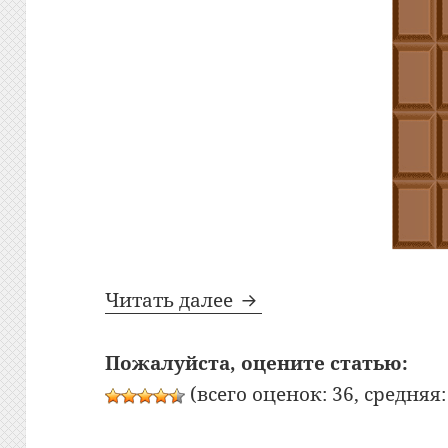
Оптическая иллюзия:
Читать далее
Пожалуйста, оцените статью:
(всего оценок: 36, средняя: 