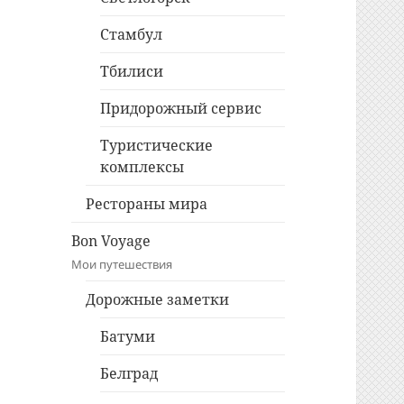
Стамбул
Тбилиси
Придорожный сервис
Туристические
комплексы
Рестораны мира
Bon Voyage
Мои путешествия
Дорожные заметки
Батуми
Белград