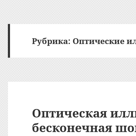
Рубрика:
Оптические и
Оптическая илл
бесконечная шо