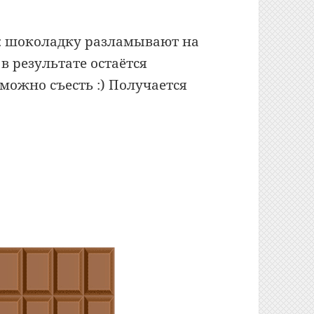
: шоколадку разламывают на
в результате остаётся
 можно съесть :) Получается