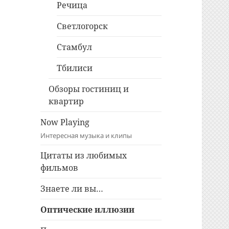
Речица
Светлогорск
Стамбул
Тбилиси
Обзоры гостиниц и
квартир
Now Playing
Интересная музыка и клипы
Цитаты из любимых
фильмов
Знаете ли вы…
Оптические иллюзии