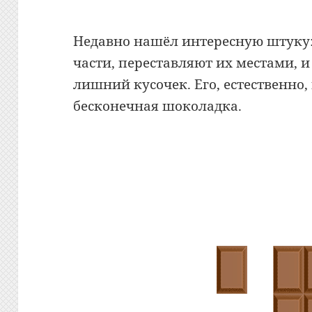
Недавно нашёл интересную штуку
части, переставляют их местами, и 
лишний кусочек. Его, естественно,
бесконечная шоколадка.