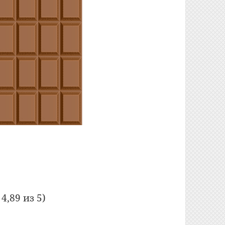
 бесконечная шоколадка
4,89 из 5)