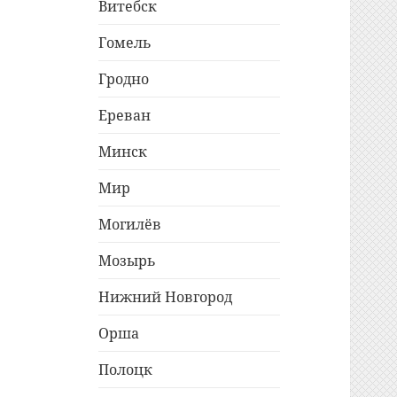
Витебск
Гомель
Гродно
Ереван
Минск
Мир
Могилёв
Мозырь
Нижний Новгород
Орша
Полоцк