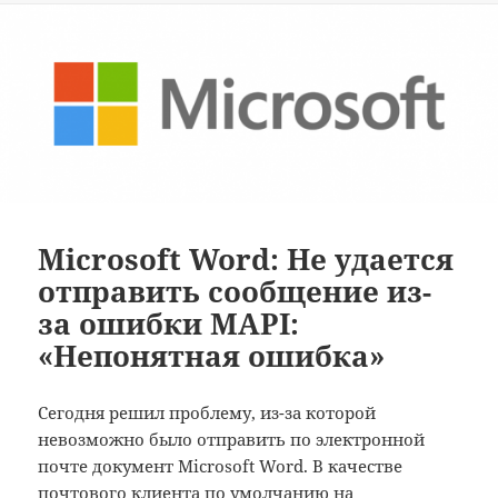
Microsoft Word: Не удается
отправить сообщение из-
за ошибки MAPI:
«Непонятная ошибка»
Сегодня решил проблему, из-за которой
невозможно было отправить по электронной
почте документ Microsoft Word. В качестве
почтового клиента по умолчанию на