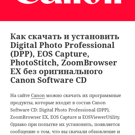
Как скачать и установить
Digital Photo Professional
(DPP), EOS Capture,
PhotoStitch, ZoomBrowser
EX без оригинального
Canon Software CD
На сайте
Canon
можно скачать их программные
продукты, которые входят в состав Canon
Software CD: Digital Photo Professional (DPP),
ZoomBrowser EX, EOS Capture и EOSViewerUtility.
Однако при попытке их установить, появляется
сообщение о том, что вы скачали обновление и