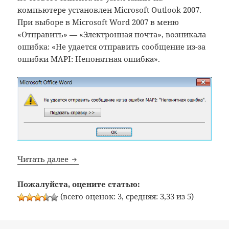
компьютере установлен Microsoft Outlook 2007.
При выборе в Microsoft Word 2007 в меню
«Отправить» — «Электронная почта», возникала
ошибка: «Не удается отправить сообщение из-за
ошибки MAPI: Непонятная ошибка».
Microsoft Word: Не удается отправить 
Читать далее
Пожалуйста, оцените статью:
(всего оценок: 3, средняя: 3,33 из 5)