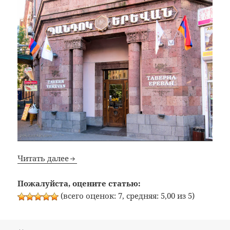
Читать далее
Пожалуйста, оцените статью:
(всего оценок: 7, средняя: 5,00 из 5)