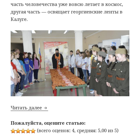
часть человечества уже вовсю летает в космос,
другая часть — освящает георгиевские ленты в
Калуге.
Освящение георгиевских лент
Читать далее
Пожалуйста, оцените статью:
(всего оценок: 4, средняя: 5,00 из 5)