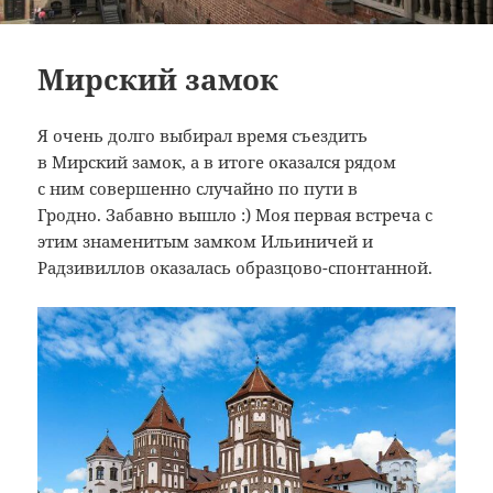
Мирский замок
Я очень долго выбирал время съездить
в Мирский замок, а в итоге оказался рядом
с ним совершенно случайно по пути в
Гродно. Забавно вышло :) Моя первая встреча с
этим знаменитым замком Ильиничей и
Радзивиллов оказалась образцово-спонтанной.