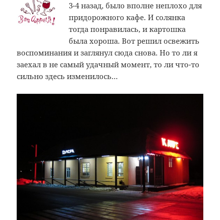
3-4 назад, было вполне неплохо для
придорожного кафе. И солянка
тогда понравилась, и картошка
была хороша. Вот решил освежить
воспоминания и заглянул сюда снова. Но то ли я
заехал в не самый удачный момент, то ли что-то
сильно здесь изменилось…