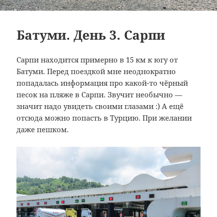
Батуми. День 3. Сарпи
Сарпи находится примерно в 15 км к югу от
Батуми. Перед поездкой мне неоднократно
попадалась информация про какой-то чёрный
песок на пляже в Сарпи. Звучит необычно —
значит надо увидеть своими глазами :) А ещё
отсюда можно попасть в Турцию. При желании
даже пешком.