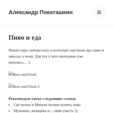
Александр Покаташкин
МЕНЮ
И
ВИДЖЕТЫ
Пиво и еда
Нашёл пару интересных и полезных картинок про пиво и
закуску к нему. Для тех у кого выходные уже
начались… :)
Рекомендую также следующие статьи:
Где ночью в Минске можно купить пиво
Мужчина, женщина и… пиво (часть 2)