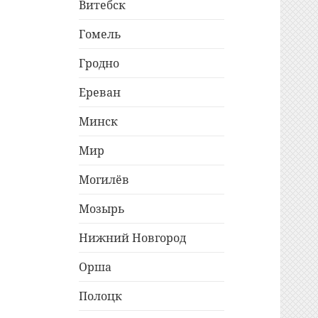
Витебск
Гомель
Гродно
Ереван
Минск
Мир
Могилёв
Мозырь
Нижний Новгород
Орша
Полоцк