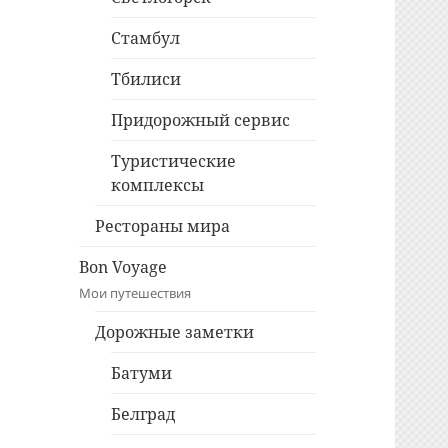
Стамбул
Тбилиси
Придорожный сервис
Туристические
комплексы
Рестораны мира
Bon Voyage
Мои путешествия
Дорожные заметки
Батуми
Белград