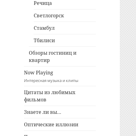
Речица
Светлогорск
Стамбул
Тбилиси
Обзоры гостиниц и
квартир
Now Playing
Интересная музыка и клипы
Цитаты из любимых
фильмов
Знаете ли вы…
Оптические иллюзии