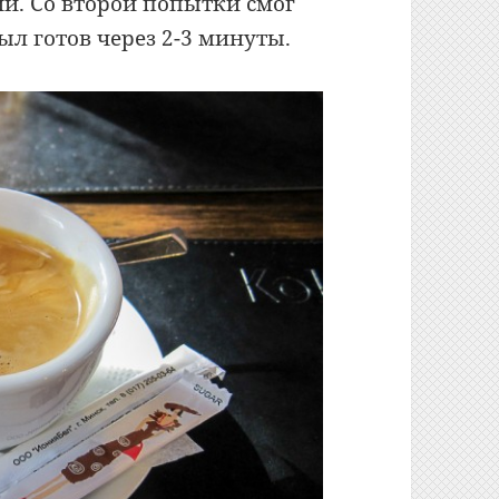
ии. Со второй попытки смог
ыл готов через 2-3 минуты.