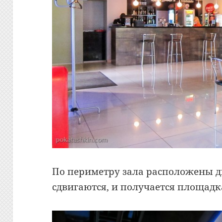
По периметру зала расположены д
сдвигаются, и получается площадк