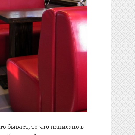
о бывает, то что написано в