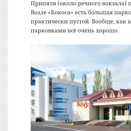
Припяти (около речного вокзала) по
Возле «Кокоса» есть большая парко
практически пустой. Вообще, как м
парковками всё очень хорошо.