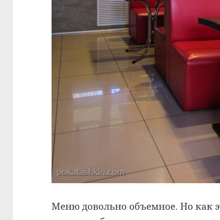
Меню довольно объемное. Но как эт