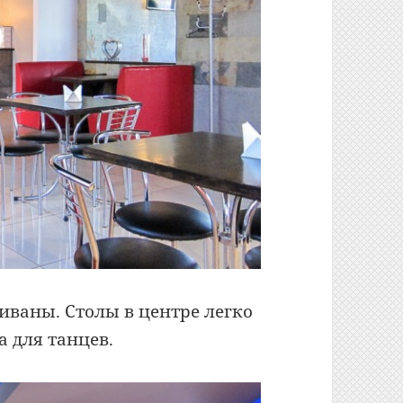
иваны. Столы в центре легко
а для танцев.