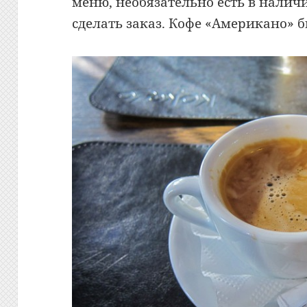
меню, необязательно есть в налич
сделать заказ. Кофе «Американо» б