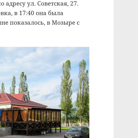
 адресу ул. Советская, 27.
вка, в 17:40 она была
не показалось, в Мозыре с