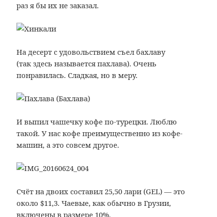
раз я бы их не заказал.
На десерт с удовольствием съел бахлаву
(так здесь называется пахлава). Очень
понравилась. Сладкая, но в меру.
И выпил чашечку кофе по-турецки. Люблю
такой. У нас кофе преимущественно из кофе-
машин, а это совсем другое.
Счёт на двоих составил 25,50 лари (GEL) — это
около $11,3. Чаевые, как обычно в Грузии,
включены в размере 10%.