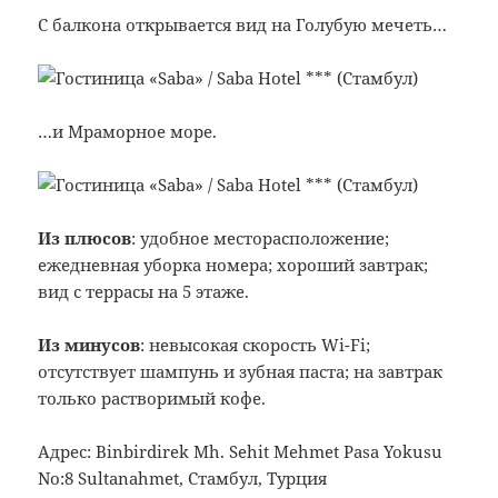
С балкона открывается вид на Голубую мечеть…
…и Мраморное море.
Из плюсов
: удобное месторасположение;
ежедневная уборка номера; хороший завтрак;
вид с террасы на 5 этаже.
Из минусов
: невысокая скорость Wi-Fi;
отсутствует шампунь и зубная паста; на завтрак
только растворимый кофе.
Адрес: Binbirdirek Mh. Sehit Mehmet Pasa Yokusu
No:8 Sultanahmet, Стамбул, Турция