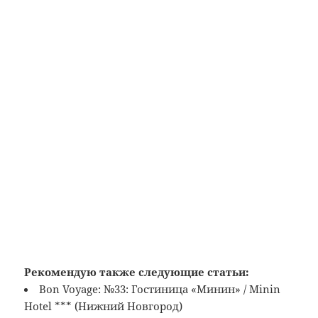
Рекомендую также следующие статьи:
Bon Voyage: №33: Гостиница «Минин» / Minin
Hotel *** (Нижний Новгород)