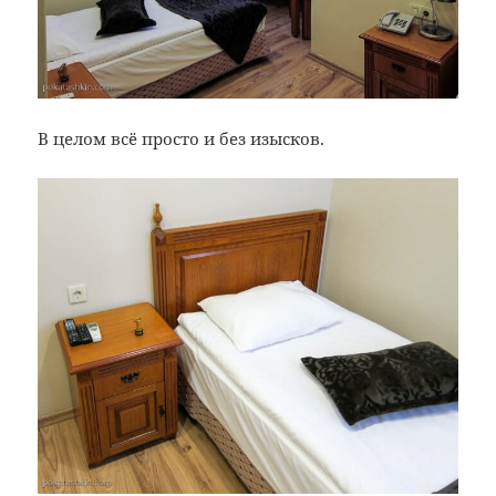
В целом всё просто и без изысков.