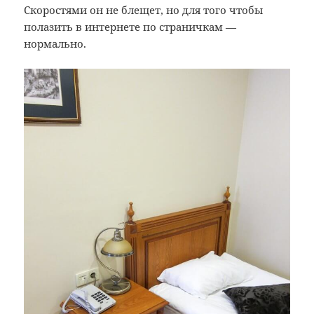
Скоростями он не блещет, но для того чтобы
полазить в интернете по страничкам —
нормально.