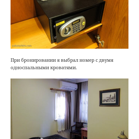
При бронировании я выбрал номер с двумя
односпальными кроватями.