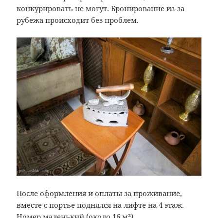
конкурировать не могут. Бронирование из-за
рубежа происходит без проблем.
После оформления и оплаты за проживание,
вместе с портье поднялся на лифте на 4 этаж.
Номер маленький (около 16 м²).