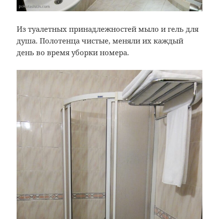
Из туалетных принадлежностей мыло и гель для
душа. Полотенца чистые, меняли их каждый
день во время уборки номера.