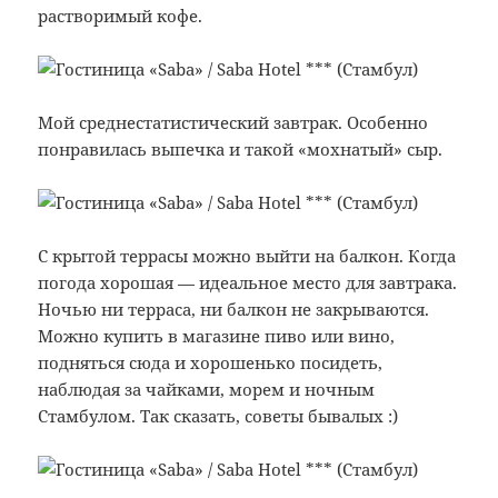
растворимый кофе.
Мой среднестатистический завтрак. Особенно
понравилась выпечка и такой «мохнатый» сыр.
С крытой террасы можно выйти на балкон. Когда
погода хорошая — идеальное место для завтрака.
Ночью ни терраса, ни балкон не закрываются.
Можно купить в магазине пиво или вино,
подняться сюда и хорошенько посидеть,
наблюдая за чайками, морем и ночным
Стамбулом. Так сказать, советы бывалых :)