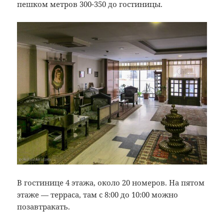
пешком метров 300-350 до гостиницы.
В гостинице 4 этажа, около 20 номеров. На пятом
этаже — терраса, там с 8:00 до 10:00 можно
позавтракать.