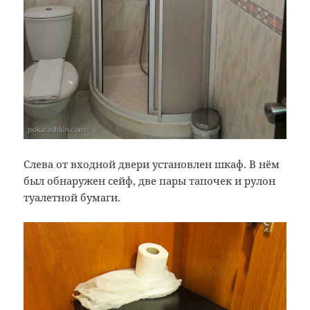
Слева от входной двери установлен шкаф. В нём
был обнаружен сейф, две пары тапочек и рулон
туалетной бумаги.