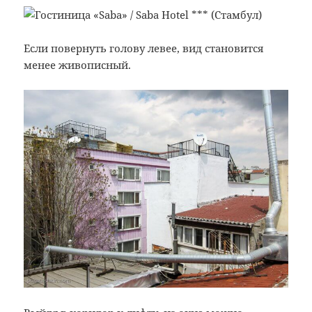
Если повернуть голову левее, вид становится
менее живописный.