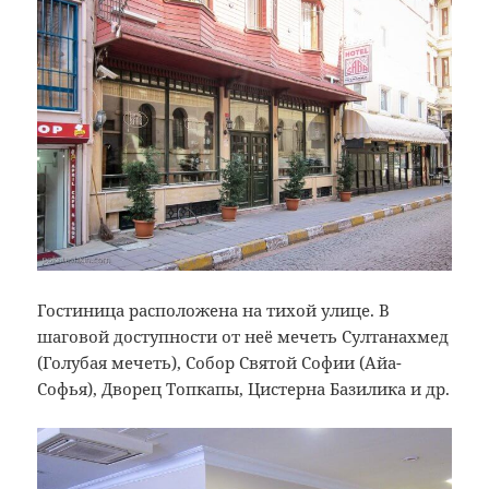
Гостиница расположена на тихой улице. В
шаговой доступности от неё мечеть Султанахмед
(Голубая мечеть), Собор Святой Софии (Айа-
Софья), Дворец Топкапы, Цистерна Базилика и др.