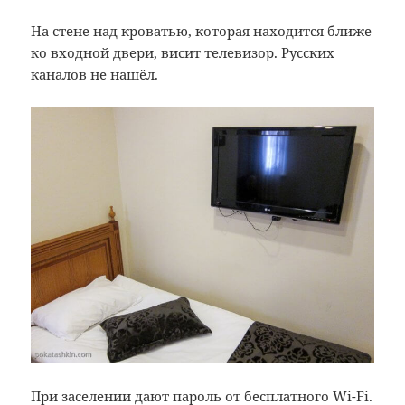
На стене над кроватью, которая находится ближе
ко входной двери, висит телевизор. Русских
каналов не нашёл.
При заселении дают пароль от бесплатного Wi-Fi.