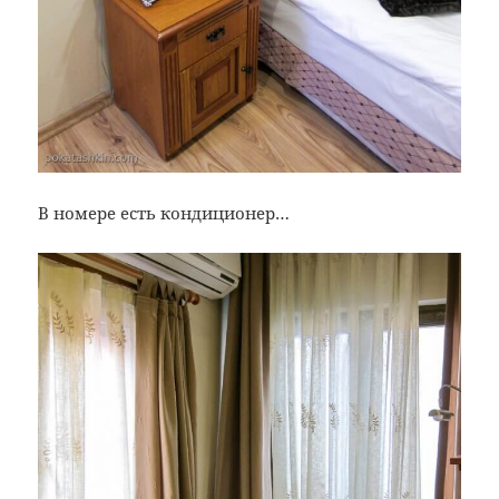
В номере есть кондиционер…