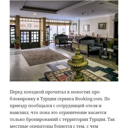
Перед поездкой прочитал в новостях про
блокировку в Турции сервиса Booking.com. По
приезду пообщался с сотрудницей отеля и
выяснил, что пока это ограничение касается
только бронирований с территории Турции. Так
местные операторы борются с тем, с чем