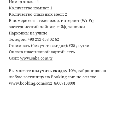
Номер этажа: 4
Количество комнат: 1
Количество спальных мест: 2
В номере есть: телевизор, интернет (Wi-Fi),
электрический чайник, сейф, тапочки.
Парковка: на улице
Телефон: +90 212 458 02 62
Стоимость (без учета скидок): €35 / сутки
Оплата пластиковой картой: есть
Сайт:
www.saba.com.tr
Вы можете
получить скидку 10%
, забронировав
любую гостиницу на Booking.com по ссылке
www.booking.com/s/12_8/06713800
!