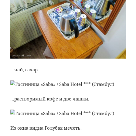
…чай, сахар…
…растворимый кофе и две чашки.
Из окна видна Голубая мечеть.