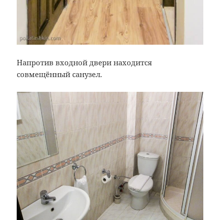
Напротив входной двери находится
совмещённый санузел.