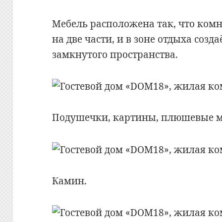
Мебель расположена так, что комн
на две части, и в зоне отдыха соз
замкнутого пространства.
Подушечки, картины, плюшевые
Камин.