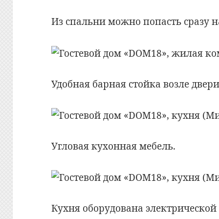
Из спальни можно попасть сразу н
Удобная барная стойка возле двери
Угловая кухонная мебель.
Кухня оборудована электрической