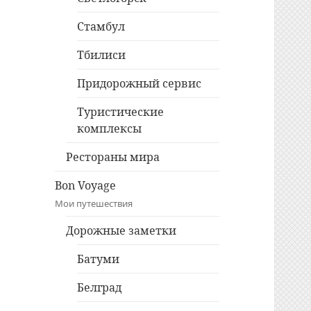
Стамбул
Тбилиси
Придорожный сервис
Туристические
комплексы
Рестораны мира
Bon Voyage
Мои путешествия
Дорожные заметки
Батуми
Белград