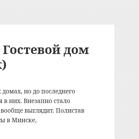
: Гостевой дом
)
 домах, но до последнего
 в них. Внезапно стало
к вообще выглядит. Полистав
ы в Минске,