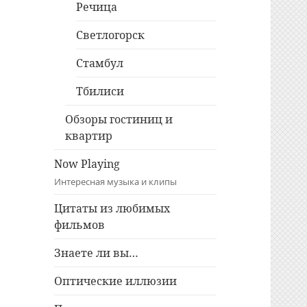
Речица
Светлогорск
Стамбул
Тбилиси
Обзоры гостиниц и
квартир
Now Playing
Интересная музыка и клипы
Цитаты из любимых
фильмов
Знаете ли вы…
Оптические иллюзии