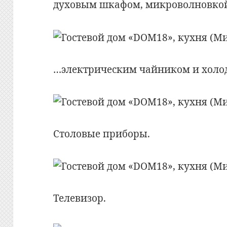
духовым шкафом, микроволновко
…электрическим чайником и холо
Столовые приборы.
Телевизор.