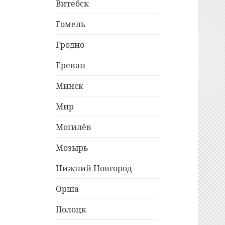
Витебск
Гомель
Гродно
Ереван
Минск
Мир
Могилёв
Мозырь
Нижний Новгород
Орша
Полоцк