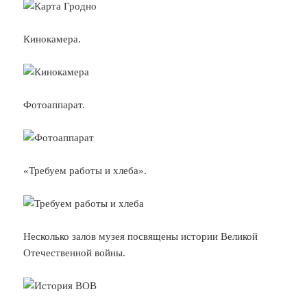
Кинокамера.
Фотоаппарат.
«Требуем работы и хлеба».
Несколько залов музея посвящены истории Великой
Отечественной войны.