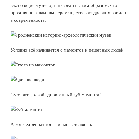
Экспозиция музея организована таким образом, что
проходя по залам, вы перемещаетесь из древних времён
в современность.
Условно всё начинается с мамонтов и пещерных людей.
Смотрите, какой здоровенный зуб мамонта!
А вот бедренная кость и часть челюсти.