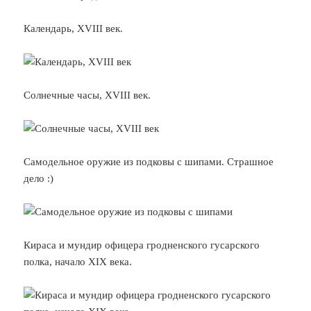
Календарь, XVIII век.
Солнечные часы, XVIII век.
Самодельное оружие из подковы с шипами. Страшное
дело :)
Кираса и мундир офицера гродненского гусарского
полка, начало XIX века.