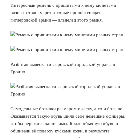
Интересный ремень с пришитыми к нему монетами
разных стран, через которые прошёл солдат
гитлеровской армии — владелец этого ремня.
Разбитая вывеска гитлеровской городской управы в
Гродно.
Самодельные ботинки размером с каску, а то и больше.
Оказывается такую обувь шили себе немецкие офицеры,
чтобы пережить наши зимы. Брали обычную обувь и
обшивали её поверху кусками кожи, в результате