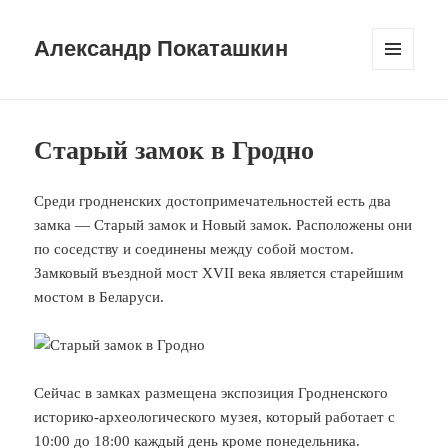
Александр Покаташкин
МЕНЮ
И
ВИДЖЕТЫ
Старый замок в Гродно
Среди гродненских достопримечательностей есть два
замка — Старый замок и Новый замок. Расположены они
по соседству и соединены между собой мостом.
Замковый въездной мост XVII века является старейшим
мостом в Беларуси.
Сейчас в замках размещена экспозиция Гродненского
историко-археологического музея, который работает с
10:00 до 18:00 каждый день кроме понедельника.