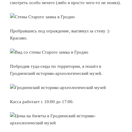
смотреть особо нечего (либо я просто чего-то не понял).
Пробравшись под ограждение, выглянул за стену :)
Красиво.
Побродив туда-сюда по территории, я пошёл в
Гродненский историко-археологический музей.
Касса работает с 10:00 до 17:00.