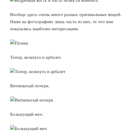
Вообще здесь очень много разных оригинальных вещей.
Ниже на фотографиях лишь часть из них, те что мне
показались наиболее интересными.
Топор, кольчуга и арбалет.
Витиеватый почерк.
Большущий меч.