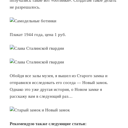
получались такие вот «ботинки». Солдатам такое делать
не разрешалось.
Плакат 1944 года, цена 1 руб.
Обойдя все залы музея, я вышел из Старого замка и
отправился исследовать его соседа — Новый замок.
Однако это уже другая история, о Новом замке я
расскажу вам в следующий раз…
Рекомендую также следующие статьи: