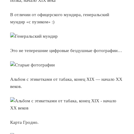
В отличии от офицерского мундира, генеральский
мундир «с пузиком» :)
Это не теперешние цифровые бездушные фотографии…
Альбом с этикетками от табака, конец XIX — начало XX
веков.
Карта Гродно.