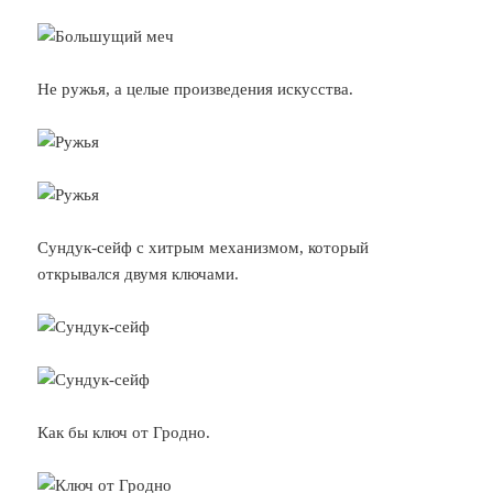
Не ружья, а целые произведения искусства.
Сундук-сейф с хитрым механизмом, который
открывался двумя ключами.
Как бы ключ от Гродно.