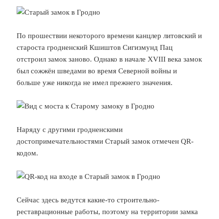
По прошествии некоторого времени канцлер литовский и
староста гродненский Кшиштов Сигизмунд Пац
отстроил замок заново. Однако в начале XVIII века замок
был сожжён шведами во время Северной войны и
больше уже никогда не имел прежнего значения.
Наряду с другими гродненскими
достопримечательностями Старый замок отмечен QR-
кодом.
Сейчас здесь ведутся какие-то строительно-
реставрационные работы, поэтому на территории замка