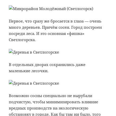
Первое, что сразу же бросается в глаза — очень
много деревьев. Причём сосен. Город построен
посреди леса. И это основная «фишка»
Светлогорска.
В отдельных дворах сохранились даже
маленькие лесочки.
Возможно сосны специально не вырубали
подчистую, чтобы минимизировать влияние
вредных производств на экологическую
обстановку в городе. Как бы там ни было, того