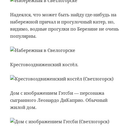
Надеялся, что может быть найду где-нибудь на
набережной причал и прогулочный катер, но,
видимо, водные прогулки по Березине не очень
популярны.
Крестовоздвиженский костёл.
Дом с изображением Гэтсби — персонажа
сыгранного Леонардо ДиКаприо. Обычный
жилой дом.