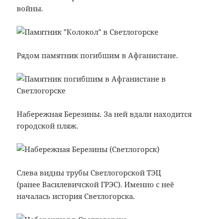
войны.
Рядом памятник погибшим в Афганистане.
Набережная Березины. За ней вдали находится
городской пляж.
Слева видны трубы Светлогорской ТЭЦ
(ранее Василевичской ГРЭС). Именно с неё
началась история Светлогорска.