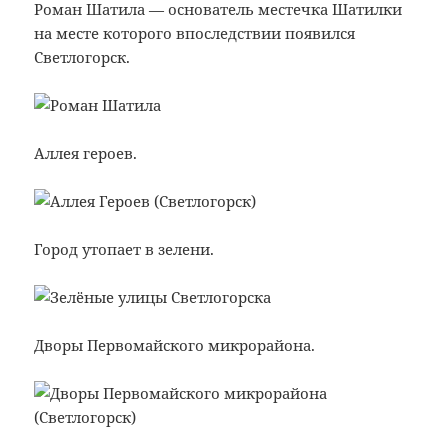
Роман Шатила — основатель местечка Шатилки
на месте которого впоследствии появился
Светлогорск.
Аллея героев.
Город утопает в зелени.
Дворы Первомайского микрорайона.