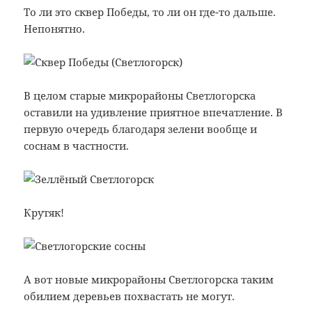
То ли это сквер Победы, то ли он где-то дальше.
Непонятно.
В целом старые микрорайоны Светлогорска
оставили на удивление приятное впечатление. В
первую очередь благодаря зелени вообще и
соснам в частности.
Крутяк!
А вот новые микрорайоны Светлогорска таким
обилием деревьев похвастать не могут.