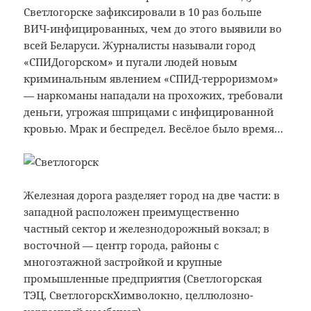
Светлогорске зафиксировали в 10 раз больше
ВИЧ-инфицированных, чем до этого выявили во
всей Беларуси. Журналисты называли город
«СПИДогорском» и пугали людей новым
криминальным явлением «СПИД-терроризмом»
— наркоманы нападали на прохожих, требовали
деньги, угрожая шприцами с инфицированной
кровью. Мрак и беспредел. Весёлое было время…
Железная дорога разделяет город на две части: в
западной расположен преимущественно
частный сектор и железнодорожный вокзал; в
восточной — центр города, районы с
многоэтажной застройкой и крупные
промышленные предприятия (Светлогорская
ТЭЦ, СветлогорскХимволокно, целлюлозно-