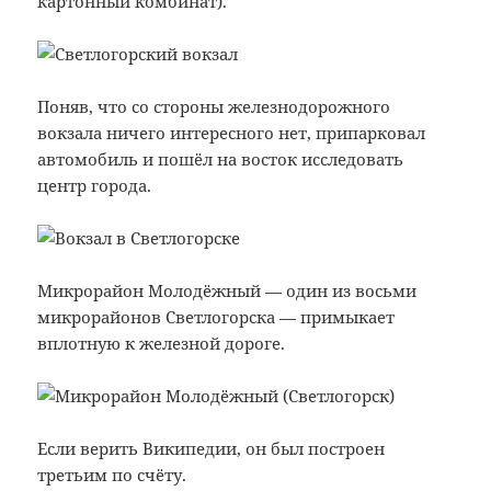
картонный комбинат).
Поняв, что со стороны железнодорожного
вокзала ничего интересного нет, припарковал
автомобиль и пошёл на восток исследовать
центр города.
Микрорайон Молодёжный — один из восьми
микрорайонов Светлогорска — примыкает
вплотную к железной дороге.
Если верить Википедии, он был построен
третьим по счёту.