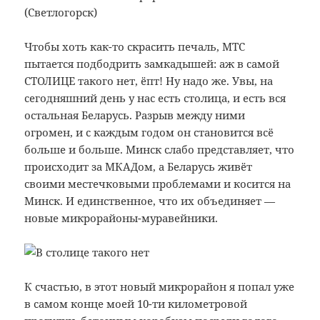
Чтобы хоть как-то скрасить печаль, МТС
пытается подбодрить замкадышей: аж в самой
СТОЛИЦЕ такого нет, ёпт! Ну надо же. Увы, на
сегодняшний день у нас есть столица, и есть вся
остальная Беларусь. Разрыв между ними
огромен, и с каждым годом он становится всё
больше и больше. Минск слабо представляет, что
происходит за МКАДом, а Беларусь живёт
своими местечковыми проблемами и косится на
Минск. И единственное, что их объединяет —
новые микрорайоны-муравейники.
К счастью, в этот новый микрорайон я попал уже
в самом конце моей 10-ти километровой