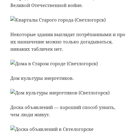
Великой Отечественной войне.
Некоторые здания выглядят потрёпанными и про
их назначение можно только догадываться,
никаких табличек нет.
Дом культуры энергетиков.
Доска объявлений — хороший способ узнать,
чем люди живут.