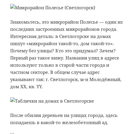
Знакомьтесь, это микрорайон Полесье — один из
последних застроенных микрорайонов города.
Интересная деталь: в Светлогорске на домах
пишут «микрорайон такой-то, дом такой-то».
Почему без улицы? Кто это придумал? Зачем?
Первый раз такое вижу. Названия улиц в адресе
используют только в старой части города и
частном секторе. В общем случае адрес
указывают так: г. Светлогорск, м-н Молодёжный,
дом ХX, кв. YY.
После обилия деревьев на улицах города, здесь
попадаешь в какой-то железобетонный ад.