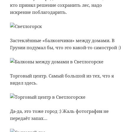
кто принял решение сохранить лес, надо
искренне поблагодарить.
Застеклённые «балкончики» между домами. В
Грузии подумал бы, что это какой-то самострой :)
Торговый центр. Самый большой из тех, что я
видел здесь.
Да-да, это тоже город :) Жаль фотография не
передаёт запах…