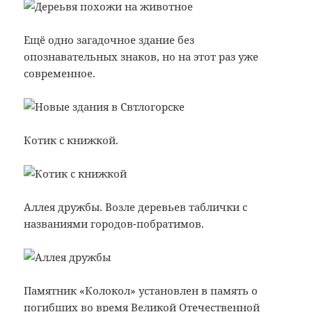
Ещё одно загадочное здание без
опознавательных знаков, но на этот раз уже
современное.
Котик с книжкой.
Аллея дружбы. Возле деревьев таблички с
названиями городов-побратимов.
Памятник «Колокол» установлен в память о
погибших во время Великой Отечественной