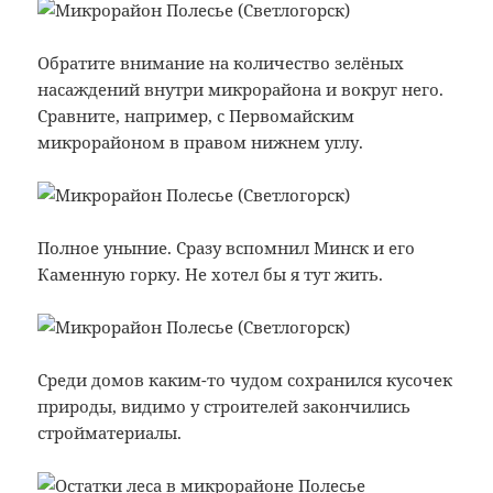
Обратите внимание на количество зелёных
насаждений внутри микрорайона и вокруг него.
Сравните, например, с Первомайским
микрорайоном в правом нижнем углу.
Полное уныние. Сразу вспомнил Минск и его
Каменную горку. Не хотел бы я тут жить.
Среди домов каким-то чудом сохранился кусочек
природы, видимо у строителей закончились
стройматериалы.