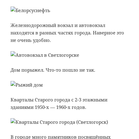
Железнодорожный вокзал и автовокзал
находятся в разных частях города. Наверное это
не очень удобно.
Дом порыжел. Что-то пошло не так.
Кварталы Старого города с 2-3 этажными
зданиями 1950-х — 1960-х годов.
В городе много памятников посвящённых