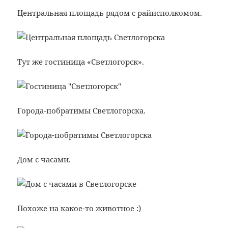
Центральная площадь рядом с райисполкомом.
Тут же гостиница «Светлогорск».
Города-побратимы Светлогорска.
Дом с часами.
Похоже на какое-то животное :)