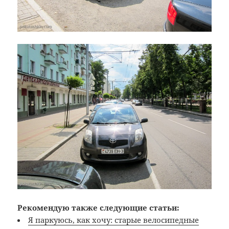
Рекомендую также следующие статьи:
Я паркуюсь, как хочу: старые велосипедные