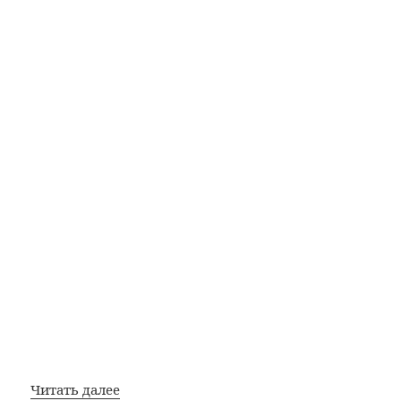
Опасный
Читать далее