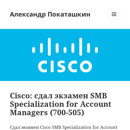
Александр Покаташкин
МЕНЮ
И
ВИДЖЕТЫ
Cisco: сдал экзамен SMB
Specialization for Account
Managers (700-505)
Сдал экзамен Cisco SMB Specialization for Account