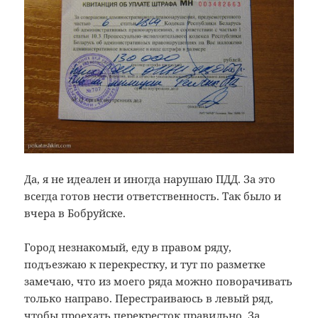
Да, я не идеален и иногда нарушаю ПДД. За это
всегда готов нести ответственность. Так было и
вчера в Бобруйске.
Город незнакомый, еду в правом ряду,
подъезжаю к перекрестку, и тут по разметке
замечаю, что из моего ряда можно поворачивать
только направо. Перестраиваюсь в левый ряд,
чтобы проехать перекресток правильно. За