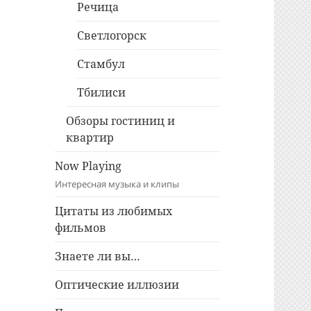
Речица
Светлогорск
Стамбул
Тбилиси
Обзоры гостиниц и
квартир
Now Playing
Интересная музыка и клипы
Цитаты из любимых
фильмов
Знаете ли вы…
Оптические иллюзии