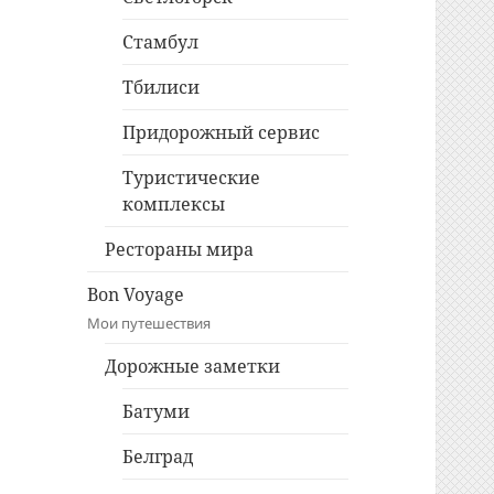
Стамбул
Тбилиси
Придорожный сервис
Туристические
комплексы
Рестораны мира
Bon Voyage
Мои путешествия
Дорожные заметки
Батуми
Белград