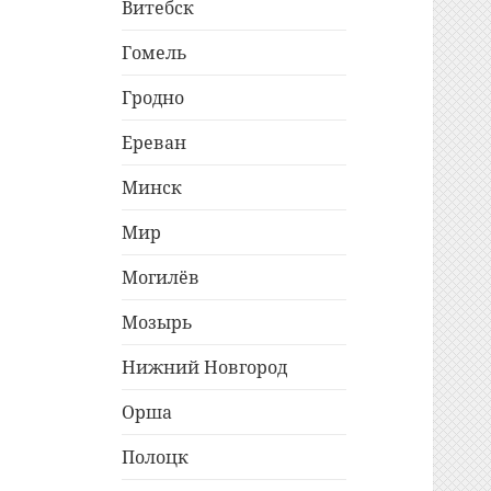
Витебск
Гомель
Гродно
Ереван
Минск
Мир
Могилёв
Мозырь
Нижний Новгород
Орша
Полоцк