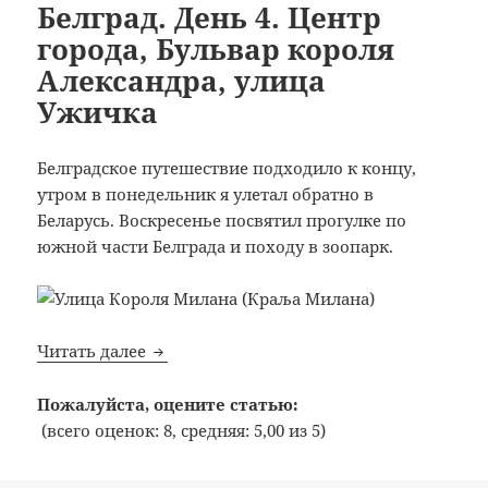
Белград. День 4. Центр
города, Бульвар короля
Александра, улица
Ужичка
Белградское путешествие подходило к концу,
утром в понедельник я улетал обратно в
Беларусь. Воскресенье посвятил прогулке по
южной части Белграда и походу в зоопарк.
Белград. День 4. Центр города, Бульвар
Читать далее
Пожалуйста, оцените статью:
(всего оценок: 8, средняя: 5,00 из 5)