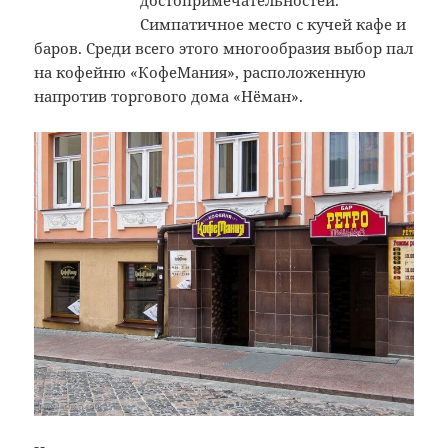
Симпатичное место с кучей кафе и
баров. Среди всего этого многообразия выбор пал
на кофейню «КофеМания», расположенную
напротив торгового дома «Нёман».