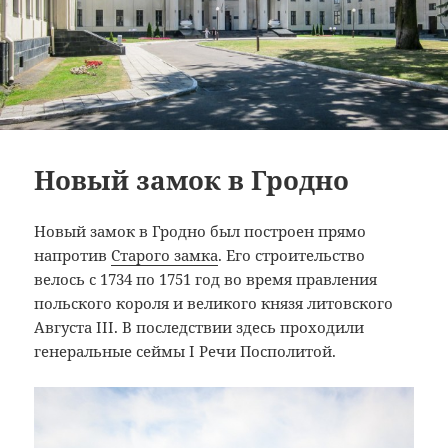
Новый замок в Гродно
Новый замок в Гродно был построен прямо
напротив
Старого замка
. Его строительство
велось с 1734 по 1751 год во время правления
польского короля и великого князя литовского
Августа III. В последствии здесь проходили
генеральные сеймы I Речи Посполитой.