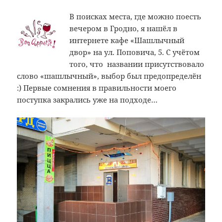
В поисках места, где можно поесть
вечером в Гродно, я нашёл в
интернете кафе «Шашлычный
двор» на ул. Поповича, 5. С учётом
того, что названии присутствовало
слово «шашлычный», выбор был предопределён
:) Первые сомнения в правильности моего
поступка закрались уже на подходе…