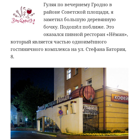
Гуляя по вечернему Гродно в
районе Советской площади, я
заметил большую деревянную
бочку. Подошёл поближе. Это
оказался пивной ресторан «Нёман»,
который является частью одноимённого
гостиничного комплекса на ул. Стефана Батория,
8.