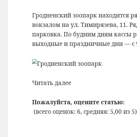
Гродненский зоопарк находится 
вокзалом на ул. Тимирязева, 11. Р
парковка. По будним дням кассы раб
выходные и праздничные дни — с 9:
Гродненский
Читать далее
зоопарк
Пожалуйста, оцените статью:
(всего оценок: 6, средняя: 5,00 из 5