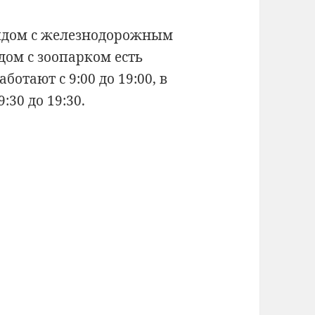
рядом с железнодорожным
ядом с зоопарком есть
отают с 9:00 до 19:00, в
30 до 19:30.
)