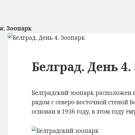
а:
Зоопарк
Белград. День 4.
Белградский зоопарк расположен 
рядом с северо-восточной стеной Б
основан в 1936 году, в этом году ем