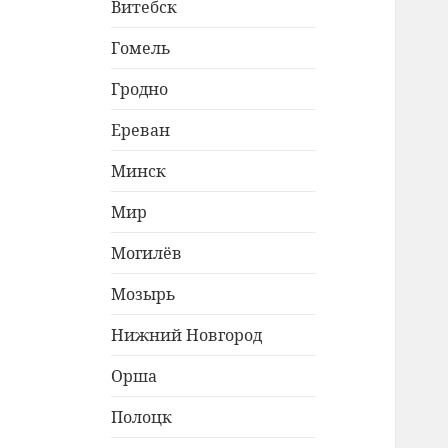
Витебск
Гомель
Гродно
Ереван
Минск
Мир
Могилёв
Мозырь
Нижний Новгород
Орша
Полоцк