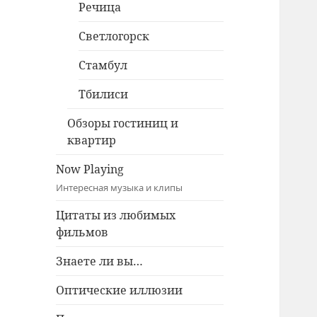
Речица
Светлогорск
Стамбул
Тбилиси
Обзоры гостиниц и
квартир
Now Playing
Интересная музыка и клипы
Цитаты из любимых
фильмов
Знаете ли вы…
Оптические иллюзии