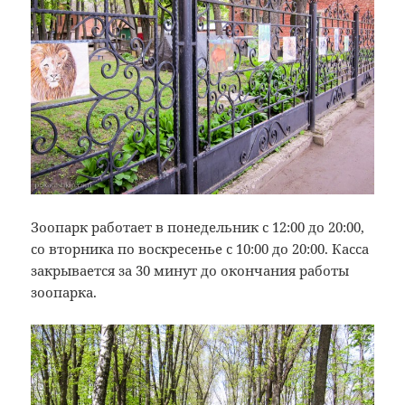
Зоопарк работает в понедельник с 12:00 до 20:00,
со вторника по воскресенье с 10:00 до 20:00. Касса
закрывается за 30 минут до окончания работы
зоопарка.