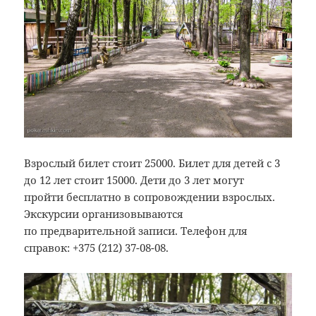
Взрослый билет стоит 25000. Билет для детей с 3
до 12 лет стоит 15000. Дети до 3 лет могут
пройти бесплатно в сопровождении взрослых.
Экскурсии организовываются
по предварительной записи. Телефон для
справок: +375 (212) 37-08-08.