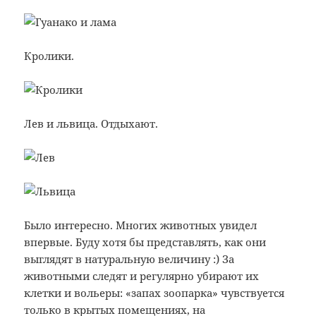
Кролики.
Лев и львица. Отдыхают.
Было интересно. Многих животных увидел
впервые. Буду хотя бы представлять, как они
выглядят в натуральную величину :) За
животными следят и регулярно убирают их
клетки и вольеры: «запах зоопарка» чувствуется
только в крытых помещениях, на