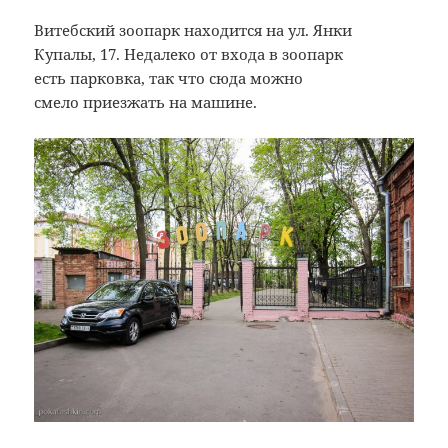
Витебский зоопарк находится на ул. Янки
Купалы, 17. Недалеко от входа в зоопарк
есть парковка, так что сюда можно
смело приезжать на машине.