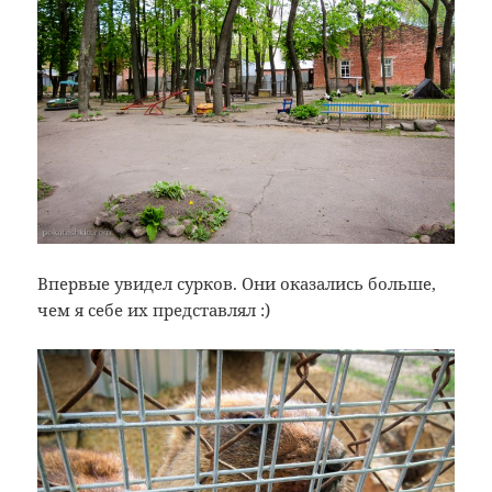
Впервые увидел сурков. Они оказались больше,
чем я себе их представлял :)