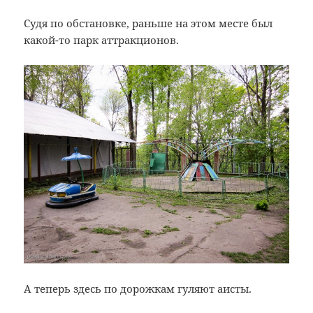
Судя по обстановке, раньше на этом месте был
какой-то парк аттракционов.
А теперь здесь по дорожкам гуляют аисты.