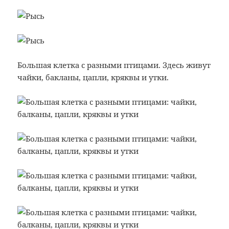
Большая клетка с разными птицами. Здесь живут
чайки, бакланы, цапли, кряквы и утки.