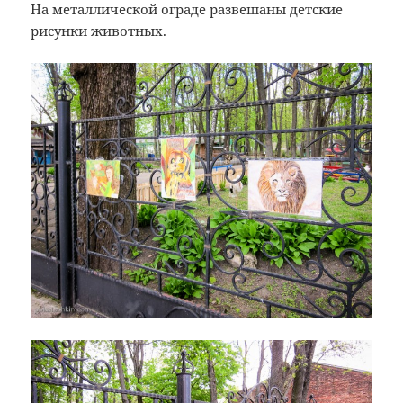
На металлической ограде развешаны детские
рисунки животных.