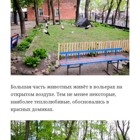
Большая часть животных живёт в вольерах на
открытом воздухе. Тем не менее некоторые,
наиболее теплолюбивые, обосновались в
красных домиках.