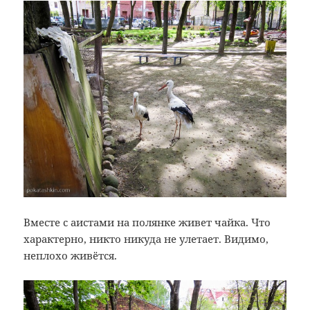
Вместе с аистами на полянке живет чайка. Что
характерно, никто никуда не улетает. Видимо,
неплохо живётся.