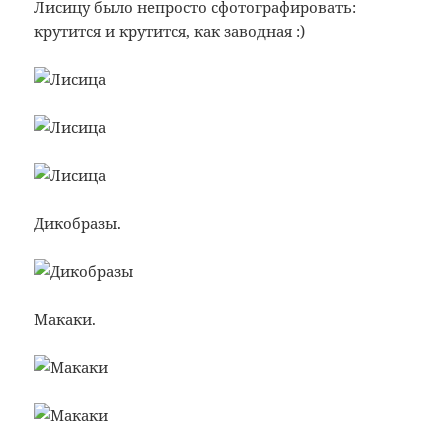
Лисицу было непросто сфотографировать:
крутится и крутится, как заводная :)
Дикобразы.
Макаки.