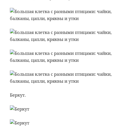
Беркут.