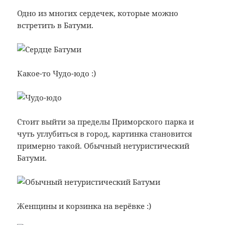
Одно из многих сердечек, которые можно
встретить в Батуми.
Какое-то Чудо-юдо :)
Стоит выйти за пределы Приморского парка и
чуть углубиться в город, картинка становится
примерно такой. Обычный нетуристический
Батуми.
Женщины и корзинка на верёвке :)