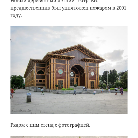
Новый деревянный летний театр. Его
предшественник был уничтожен пожаром в 2001
году.
Рядом с ним стенд с фотографией.