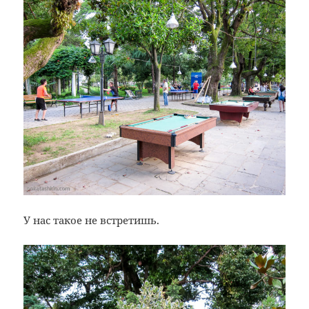
У нас такое не встретишь.