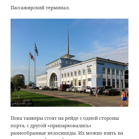
Пассажирский терминал.
Пока танкеры стоят на рейде с одной стороны
порта, с другой «припарковались»
разнообразные велосипеды. Их можно взять на