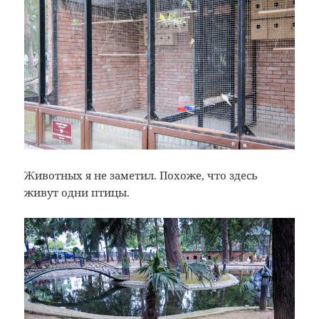
Животных я не заметил. Похоже, что здесь
живут одни птицы.