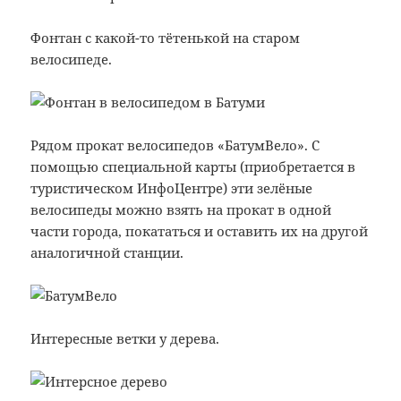
Фонтан с какой-то тётенькой на старом
велосипеде.
Рядом прокат велосипедов «БатумВело». С
помощью специальной карты (приобретается в
туристическом ИнфоЦентре) эти зелёные
велосипеды можно взять на прокат в одной
части города, покататься и оставить их на другой
аналогичной станции.
Интересные ветки у дерева.