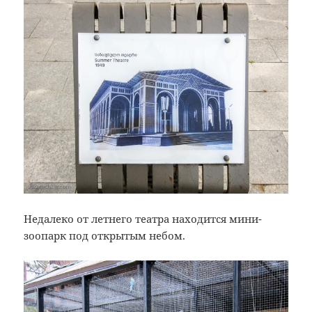
Недалеко от летнего театра находится мини-
зоопарк под открытым небом.