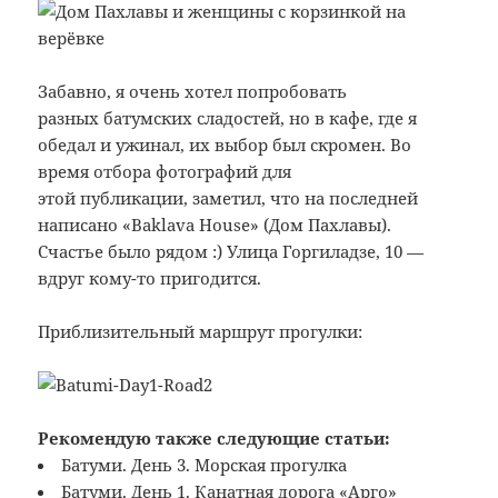
Забавно, я очень хотел попробовать
разных батумских сладостей, но в кафе, где я
обедал и ужинал, их выбор был скромен. Во
время отбора фотографий для
этой публикации, заметил, что на последней
написано «Baklava House» (Дом Пахлавы).
Счастье было рядом :) Улица Горгиладзе, 10 —
вдруг кому-то пригодится.
Приблизительный маршрут прогулки:
Рекомендую также следующие статьи:
Батуми. День 3. Морская прогулка
Батуми. День 1. Канатная дорога «Арго»