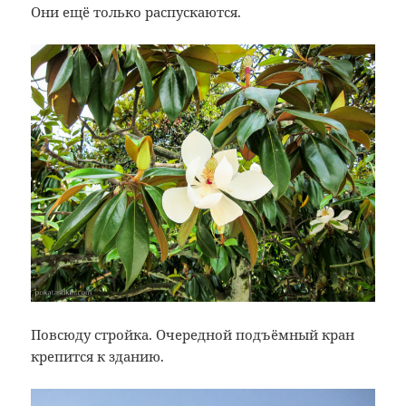
Они ещё только распускаются.
Повсюду стройка. Очередной подъёмный кран
крепится к зданию.