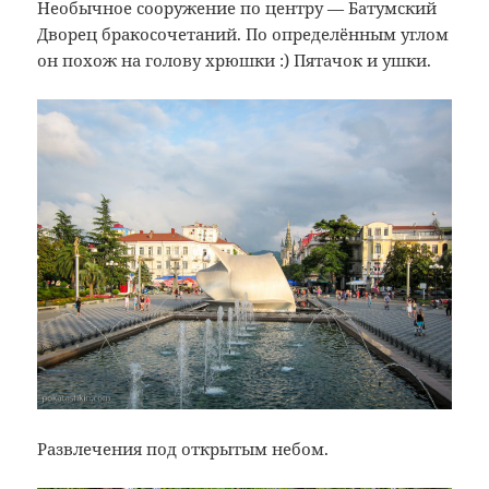
Необычное сооружение по центру — Батумский
Дворец бракосочетаний. По определённым углом
он похож на голову хрюшки :) Пятачок и ушки.
Развлечения под открытым небом.