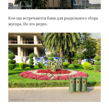
Кое-где встречаются баки для раздельного сбора
мусора. Но это редко.