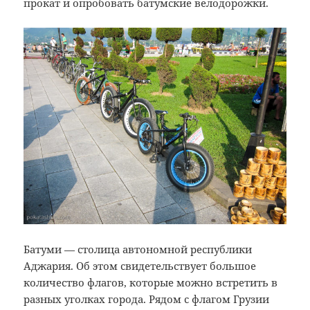
прокат и опробовать батумские велодорожки.
Батуми — столица автономной республики
Аджария. Об этом свидетельствует большое
количество флагов, которые можно встретить в
разных уголках города. Рядом с флагом Грузии