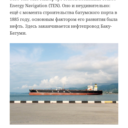
Energy Navigation (TEN). Оно и неудивительно:
ещё с момента строительства батумского порта в
1885 году, основным фактором его развития была
нефть. Здесь заканчивается нефтепровод Баку-
Батуми.