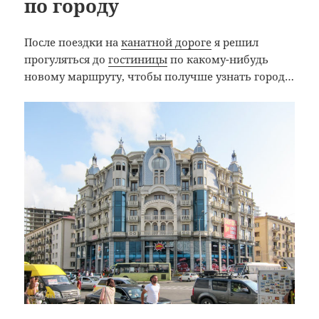
по городу
После поездки на
канатной дороге
я решил
прогуляться до
гостиницы
по какому-нибудь
новому маршруту, чтобы получше узнать город…