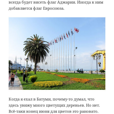
всегда будет висеть флаг Аджарии. Иногда к ним
добавляется флаг Евросоюза.
Когда я ехал в Батуми, почему-то думал, что
здесь увижу много цветущих деревьев. Но нет.
Всё-таки конец июня для цветов это рановато.